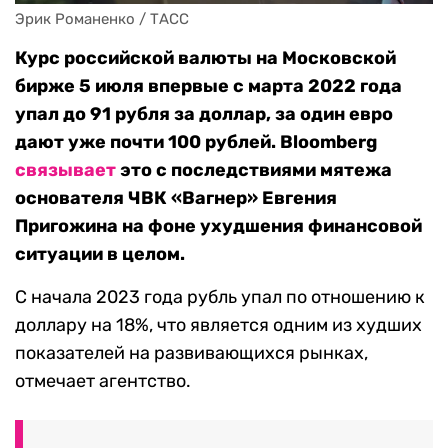
Эрик Романенко / ТАСС
Курс российской валюты на Московской
бирже 5 июля впервые с марта 2022 года
упал до 91 рубля за доллар, за один евро
дают уже почти 100 рублей. Bloomberg
связывает
это с последствиями мятежа
основателя ЧВК «Вагнер» Евгения
Пригожина на фоне ухудшения финансовой
ситуации в целом.
С начала 2023 года
рубль упал
по отношению к
доллару на 18%, что является одним из худших
показателей на развивающихся рынках,
отмечает агентство.