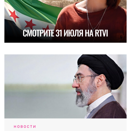
НОВОСТИ