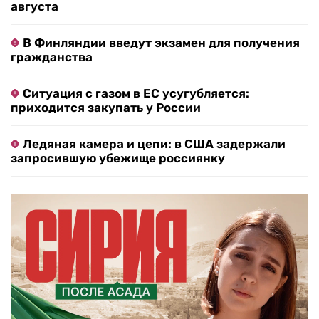
августа
В Финляндии введут экзамен для получения
гражданства
Ситуация с газом в ЕС усугубляется:
приходится закупать у России
Ледяная камера и цепи: в США задержали
запросившую убежище россиянку