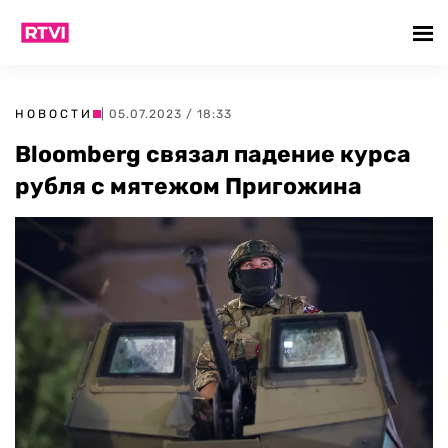
НОВОСТИ
| 05.07.2023 / 18:33
Bloomberg связал падение курса
рубля с мятежом Пригожина