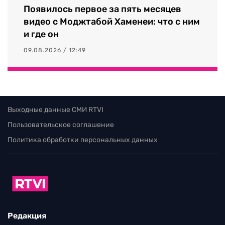
Появилось первое за пять месяцев
видео с Моджтабой Хаменеи: что с ним
и где он
09.08.2026 / 12:49
Выходные данные СМИ RTVI
Пользовательское соглашение
Политика обработки персональных данных
Редакция