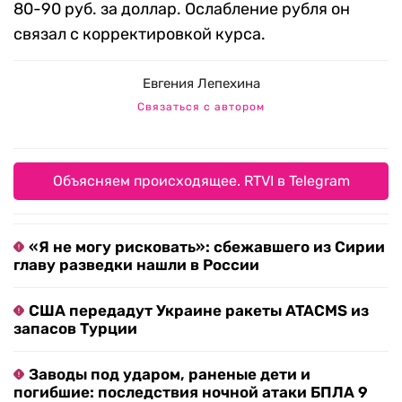
80-90 руб. за доллар. Ослабление рубля он
связал с корректировкой курса.
Евгения Лепехина
Связаться с автором
Объясняем происходящее. RTVI в Telegram
«Я не могу рисковать»: сбежавшего из Сирии
главу разведки нашли в России
США передадут Украине ракеты ATACMS из
запасов Турции
Заводы под ударом, раненые дети и
погибшие: последствия ночной атаки БПЛА 9