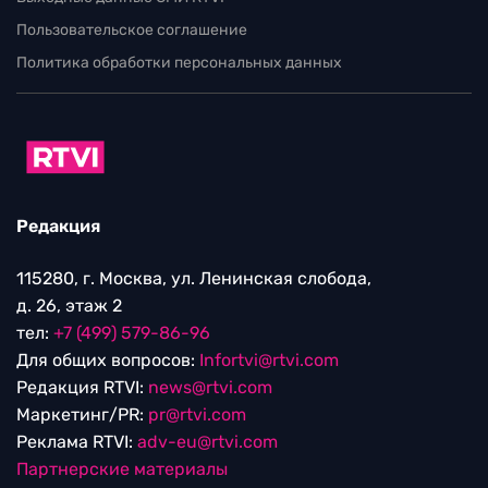
Пользовательское соглашение
Политика обработки персональных данных
Редакция
115280, г. Москва, ул. Ленинская слобода,
д. 26, этаж 2
тел:
+7 (499) 579-86-96
Для общих вопросов:
Infortvi@rtvi.com
Редакция RTVI:
news@rtvi.com
Маркетинг/PR:
pr@rtvi.com
Реклама RTVI:
adv-eu@rtvi.com
Партнерские материалы