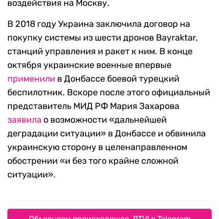
воздействия на Москву.
В 2018 году Украина заключила договор на
покупку системы из шести дронов Bayraktar,
станций управления и ракет к ним. В конце
октября украинские военные впервые
применили
в Донбассе боевой турецкий
беспилотник. Вскоре после этого официальный
представитель МИД РФ Мария Захарова
заявила
о возможности «дальнейшей
деградации ситуации» в Донбассе и обвинила
украинскую сторону в целенаправленном
обострении «и без того крайне сложной
ситуации».
Объясняем происходящее. RTVI в Telegram