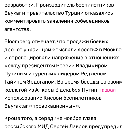
разработки. Производитель беспилотников
Baykar и правительство Турции отказались
комментировать заявления собеседников
агентства.
Bloomberg отмечает, что продажи боевых
дронов украинцам «вызвали ярость» в Москве
и спровоцировали напряжение в отношениях
между президентом России Владимиром
Путиным и турецким лидером Реджепом
Тайипом Эрдоганом. Во время беседы со своим
коллегой из Анкары 3 декабря Путин
назвал
использование Киевом беспилотников
Bayraktar «провокационным».
Кроме того, в середине ноября глава
российского МИД Сергей Лавров предупредил