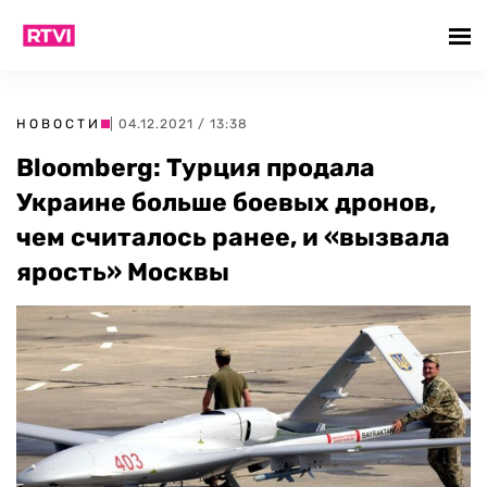
НОВОСТИ
| 04.12.2021 / 13:38
Bloomberg: Турция продала
Украине больше боевых дронов,
чем считалось ранее, и «вызвала
ярость» Москвы