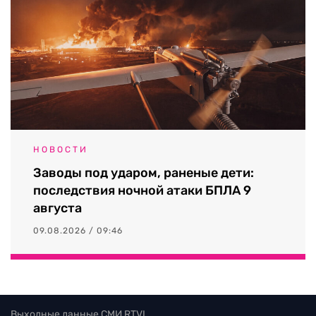
НОВОСТИ
Заводы под ударом, раненые дети:
последствия ночной атаки БПЛА 9
августа
09.08.2026 / 09:46
Выходные данные СМИ RTVI