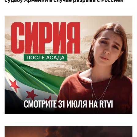
судьбу Армении в случае разрыва с Россией