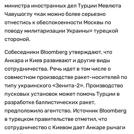
министра иностранных дел Турции Мевлюта
Чавушоглу «как можно более серьезно
отнестись к обеспокоенности Москвы по
поводу милитаризации Украины» турецкой
стороной.
Собеседники Bloomberg утверждают, что
Анкара и Киев развивают и другие виды
сотрудничества. Речь идет в том числе о
совместном производстве ракет-носителей по
типу украинского «Зенита-2». Производство
пусковых установок может помочь Турции в
разработке баллистических ракет,
предположило агентство. Источник Bloomberg
в турецком правительстве отметил, что
сотрудничество с Киевом дает Анкаре рычаги