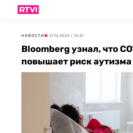
НОВОСТИ
| 27.12.2024 / 12:31
Bloomberg узнал, что C
повышает риск аутизма 