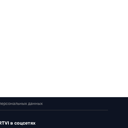
 персональных данных
RTVI в соцсетях