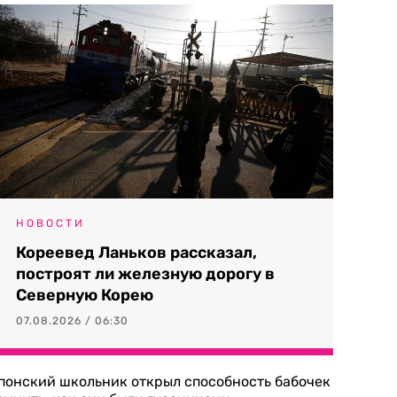
НОВОСТИ
Кореевед Ланьков рассказал,
построят ли железную дорогу в
Северную Корею
07.08.2026 / 06:30
понский школьник открыл способность бабочек