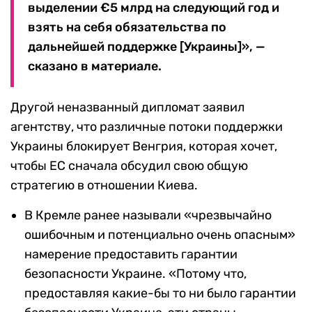
выделении €5 млрд на следующий год и
взять на себя обязательства по
дальнейшей поддержке [Украины]», —
сказано в материале.
Другой неназванный дипломат заявил
агентству, что различные потоки поддержки
Украины блокирует Венгрия, которая хочет,
чтобы ЕС сначала обсудил свою общую
стратегию в отношении Киева.
В Кремле ранее называли «чрезвычайно
ошибочным и потенциально очень опасным»
намерение предоставить гарантии
безопасности Украине. «Потому что,
предоставляя какие-бы то ни было гарантии