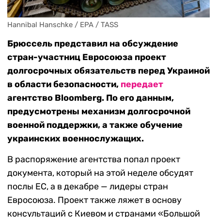
Hannibal Hanschke / EPA / TASS
Брюссель представил на обсуждение
стран-участниц Евросоюза проект
долгосрочных обязательств перед Украиной
в области безопасности,
передает
агентство Bloomberg. По его данным,
предусмотрены механизм долгосрочной
военной поддержки, а также обучение
украинских военнослужащих.
В распоряжение агентства попал проект
документа, который на этой неделе обсудят
послы ЕС, а в декабре — лидеры стран
Евросоюза. Проект также ляжет в основу
консультаций с Киевом и странами «Большой