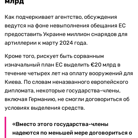
млрд
Как подчеркивает агентство, обсуждения
ведутся на фоне невыполнения обещания ЕС
предоставить Украине миллион снарядов для
артиллерии к марту 2024 года.
Кроме того, рискует быть сорванным
изначальный план ЕС выделить €20 млрд в
течение четырех лет на оплату вооружений для
Киева. По словам неназванного европейского
дипломата, некоторые государства-члены,
включая Германию, не смогли договориться об
условиях выделения средств.
«Вместо этого государства-члены
надеются по меньшей мере договориться о