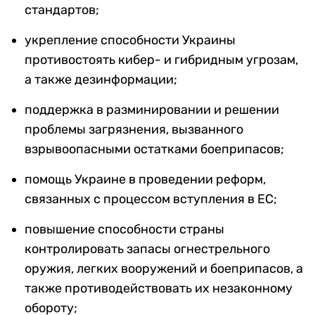
стандартов;
укрепление способности Украины
противостоять кибер- и гибридным угрозам,
а также дезинформации;
поддержка в разминировании и решении
проблемы загрязнения, вызванного
взрывоопасными остатками боеприпасов;
помощь Украине в проведении реформ,
связанных с процессом вступления в ЕС;
повышение способности страны
контролировать запасы огнестрельного
оружия, легких вооружений и боеприпасов, а
также противодействовать их незаконному
обороту;