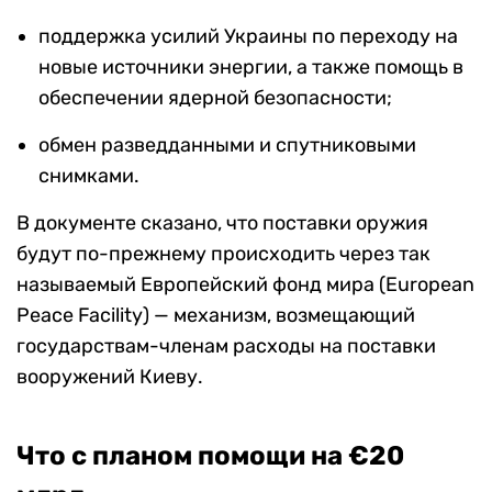
поддержка усилий Украины по переходу на
новые источники энергии, а также помощь в
обеспечении ядерной безопасности;
обмен разведданными и спутниковыми
снимками.
В документе сказано, что поставки оружия
будут по-прежнему происходить через так
называемый Европейский фонд мира (European
Peace Facility) — механизм, возмещающий
государствам-членам расходы на поставки
вооружений Киеву.
Что с планом помощи на €20