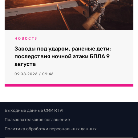
НОВОСТИ
Заводы под ударом, раненые дети:
последствия ночной атаки БПЛА 9
августа
09.08.2026 / 09:46
Выходные данные СМИ RTVI
Пользовательское соглашение
Политика обработки персональных данных