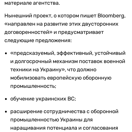
материале агентства.
Нынешний проект, о котором пишет Bloomberg,
«направлен на развитие этих двусторонних
договоренностей» и предусматривает
следующие предложения:
«предсказуемый, эффективный, устойчивый
и долгосрочный механизм поставок военной
техники на Украину», что должно
мобилизовать европейскую оборонную
промышленность;
обучение украинских ВС;
расширение сотрудничества с оборонной
промышленностью Украины для
наращивания потенциала и согласования