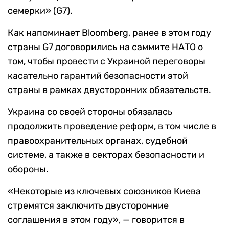
семерки» (G7).
Как напоминает Bloomberg, ранее в этом году
страны G7 договорились на саммите НАТО о
том, чтобы провести с Украиной переговоры
касательно гарантий безопасности этой
страны в рамках двусторонних обязательств.
Украина со своей стороны обязалась
продолжить проведение реформ, в том числе в
правоохранительных органах, судебной
системе, а также в секторах безопасности и
обороны.
«Некоторые из ключевых союзников Киева
стремятся заключить двусторонние
соглашения в этом году», — говорится в