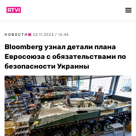
НОВОСТИ
| 22.11.2023 / 12:44
Bloomberg узнал детали плана
Евросоюза с обязательствами по
безопасности Украины