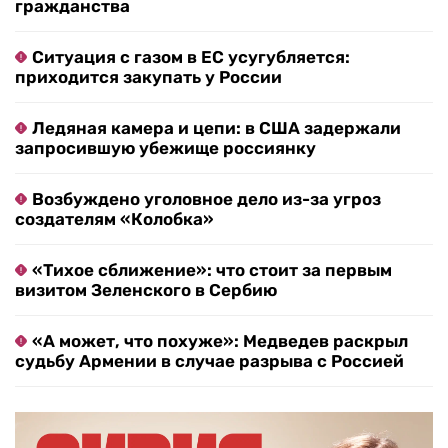
гражданства
Ситуация с газом в ЕС усугубляется:
приходится закупать у России
Ледяная камера и цепи: в США задержали
запросившую убежище россиянку
Возбуждено уголовное дело из-за угроз
создателям «Колобка»
«Тихое сближение»: что стоит за первым
визитом Зеленского в Сербию
«А может, что похуже»: Медведев раскрыл
судьбу Армении в случае разрыва с Россией