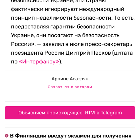
безопасности Украине, эти страны
фактически игнорируют международный
принцип неделимости безопасности. То есть,
предоставляя гарантии безопасности
Украине, они посягают на безопасность
России», — заявлял в июле пресс-секретарь
президента России Дмитрий Песков (цитата
по
«Интерфаксу»
).
Арпине Асатрян
Связаться с автором
Объясняем происходящее. RTVI в Telegram
В Финляндии введут экзамен для получения