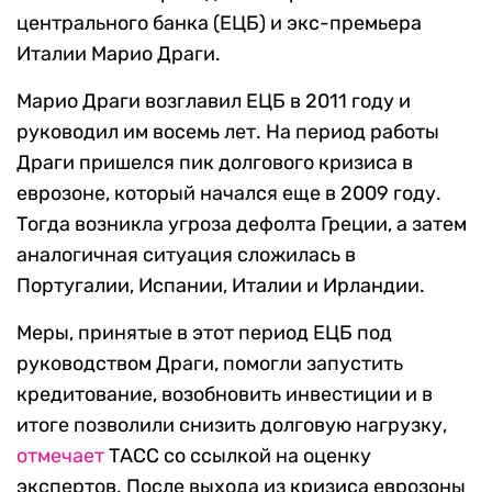
центрального банка (ЕЦБ) и экс-премьера
Италии Марио Драги.
Марио Драги возглавил ЕЦБ в 2011 году и
руководил им восемь лет. На период работы
Драги пришелся пик долгового кризиса в
еврозоне, который начался еще в 2009 году.
Тогда возникла угроза дефолта Греции, а затем
аналогичная ситуация сложилась в
Португалии, Испании, Италии и Ирландии.
Меры, принятые в этот период ЕЦБ под
руководством Драги, помогли запустить
кредитование, возобновить инвестиции и в
итоге позволили снизить долговую нагрузку,
отмечает
ТАСС со ссылкой на оценку
экспертов. После выхода из кризиса еврозоны