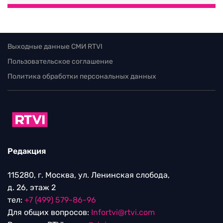
Выходные данные СМИ RTVI
Пользовательское соглашение
Политика обработки персональных данных
Редакция
115280, г. Москва, ул. Ленинская слобода,
д. 26, этаж 2
тел:
+7 (499) 579-86-96
Для общих вопросов:
Infortvi@rtvi.com