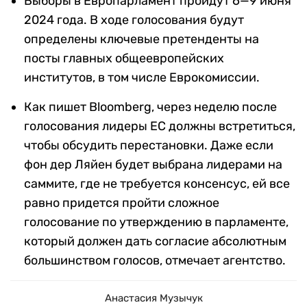
Выборы в Европарламент пройдут 6—9 июня
2024 года. В ходе голосования будут
определены ключевые претенденты на
посты главных общеевропейских
институтов, в том числе Еврокомиссии.
Как пишет Bloomberg, через неделю после
голосования лидеры ЕС должны встретиться,
чтобы обсудить перестановки. Даже если
фон дер Ляйен будет выбрана лидерами на
саммите, где не требуется консенсус, ей все
равно придется пройти сложное
голосование по утверждению в парламенте,
который должен дать согласие абсолютным
большинством голосов, отмечает агентство.
Анастасия Музычук