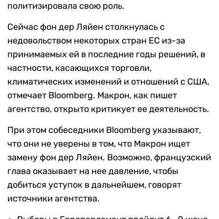
политизировала свою роль.
Сейчас фон дер Ляйен столкнулась с
недовольством некоторых стран ЕС из-за
принимаемых ей в последние годы решений, в
частности, касающихся торговли,
климатических изменений и отношений с США,
отмечает Bloomberg. Макрон, как пишет
агентство, открыто критикует ее деятельность.
При этом собеседники Bloomberg указывают,
что они не уверены в том, что Макрон ищет
замену фон дер Ляйен. Возможно, французский
глава оказывает на нее давление, чтобы
добиться уступок в дальнейшем, говорят
источники агентства.