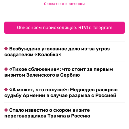
Связаться с автором
Объясняем происходящее. RTVI в Telegram
Возбуждено уголовное дело из-за угроз
создателям «Колобка»
«Тихое сближение»: что стоит за первым
визитом Зеленского в Сербию
«А может, что похуже»: Медведев раскрыл
судьбу Армении в случае разрыва с Россией
Стало известно о скором визите
переговорщиков Трампа в Россию