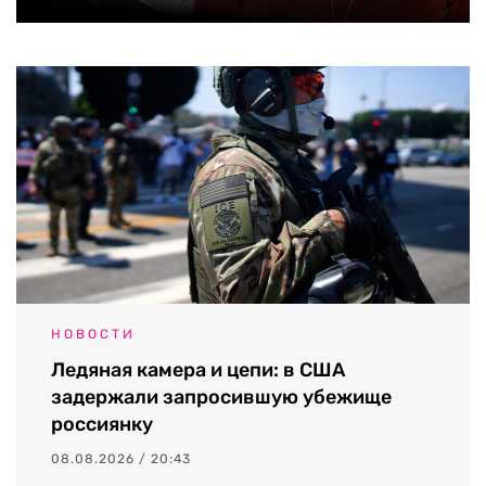
НОВОСТИ
Ледяная камера и цепи: в США
задержали запросившую убежище
россиянку
08.08.2026 / 20:43