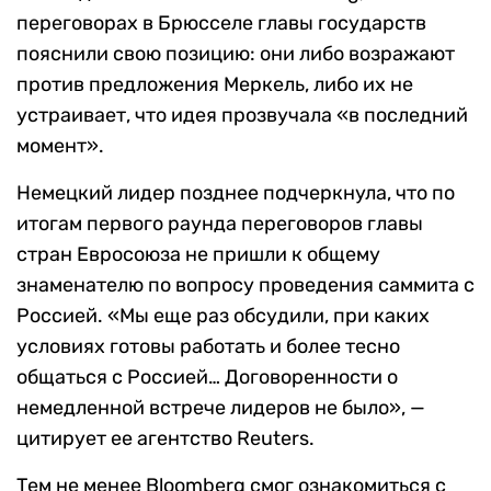
переговорах в Брюсселе главы государств
пояснили свою позицию: они либо возражают
против предложения Меркель, либо их не
устраивает, что идея прозвучала «в последний
момент».
Немецкий лидер позднее подчеркнула, что по
итогам первого раунда переговоров главы
стран Евросоюза не пришли к общему
знаменателю по вопросу проведения саммита с
Россией. «Мы еще раз обсудили, при каких
условиях готовы работать и более тесно
общаться с Россией… Договоренности о
немедленной встрече лидеров не было», —
цитирует ее агентство Reuters.
Тем не менее Bloomberg смог ознакомиться с