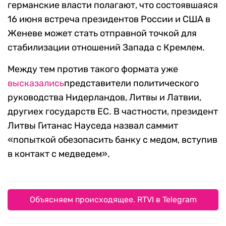
германские власти полагают, что состоявшаяся
16 июня встреча президентов России и США в
Женеве может стать отправной точкой для
стабилизации отношений Запада с Кремлем.
Между тем против такого формата уже
высказались
представители политического
руководства Нидерландов, Литвы и Латвии,
другиех государств ЕС. В частности, президент
Литвы Гитанас Науседа назвал саммит
«попыткой обезопасить банку с медом, вступив
в контакт с медведем».
Объясняем происходящее. RTVI в Telegram