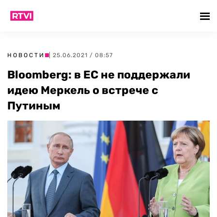
НОВОСТИ
| 25.06.2021 / 08:57
Bloomberg: в ЕС не поддержали
идею Меркель о встрече с
Путиным