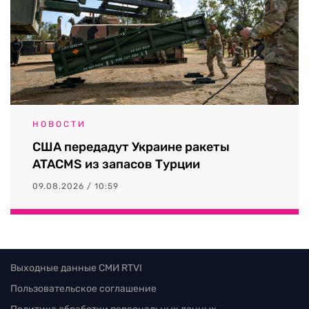
НОВОСТИ
США передадут Украине ракеты
ATACMS из запасов Турции
09.08.2026 / 10:59
Выходные данные СМИ RTVI
Пользовательское соглашение