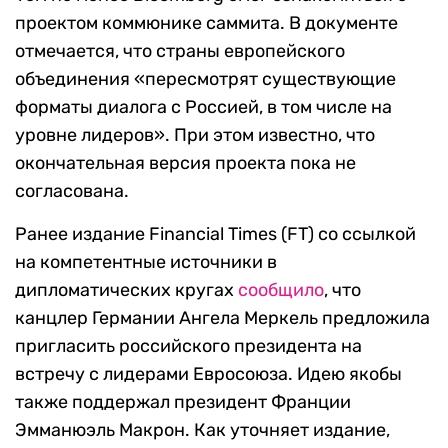
проектом коммюнике саммита. В документе
отмечается, что страны европейского
объединения «пересмотрят существующие
форматы диалога с Россией, в том числе на
уровне лидеров». При этом известно, что
окончательная версия проекта пока не
согласована.
Ранее издание Financial Times (FT) со ссылкой
на компетентные источники в
дипломатических кругах
сообщило
, что
канцлер Германии Ангела Меркель предложила
пригласить российского президента на
встречу с лидерами Евросоюза. Идею якобы
также поддержал президент Франции
Эмманюэль Макрон. Как уточняет издание,