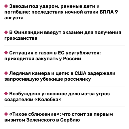
Заводы под ударом, раненые дети и
погибшие: последствия ночной атаки БПЛА 9
августа
В Финляндии введут экзамен для получения
гражданства
Ситуация с газом в ЕС усугубляется:
приходится закупать у России
Ледяная камера и цепи: в США задержали
запросившую убежище россиянку
Возбуждено уголовное дело из-за угроз
создателям «Колобка»
«Тихое сближение»: что стоит за первым
визитом Зеленского в Сербию