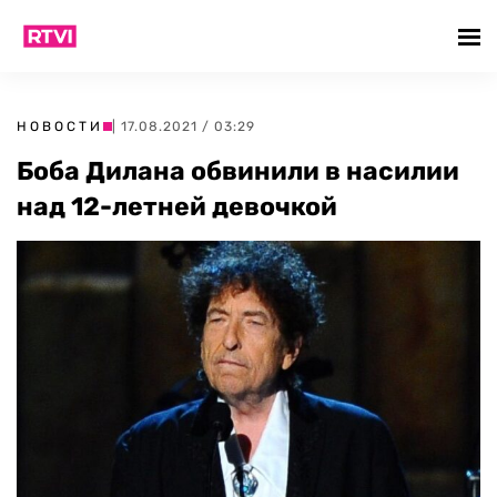
НОВОСТИ
| 17.08.2021 / 03:29
Боба Дилана обвинили в насилии
над 12-летней девочкой