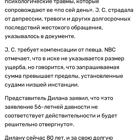
психологические травмы, которые
сопровождают ее «по сей день». J. C. страдала
от депрессии, тревоги и других долгосрочных
последствий жестокого обращения,
указывалось в документе.
J. C. требует компенсации от певца. NBC
отмечает, что в иске не указывается размер
ущерба, но говорится, что запрашиваемая
сумма превышает пределы, установленные
судами низшей инстанции.
Представитель Дилана заявил, что «это
заявление 56-летней давности не
соответствует действительности и будет
решительно отвергнуто».
Дилану сейчас 80 лет, и за свою долгую