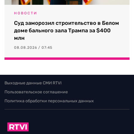
НОВОСТИ
Суд заморозил строительство в Белом
доме бального зала Трампа за $400
млн
08.08.2026 / 07:45
Выходные данные СМИ RTVI
Пользовательское соглашение
Политика обработки персональных данных