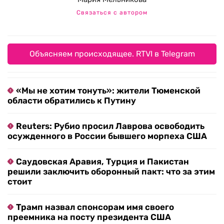
Связаться с автором
Объясняем происходящее. RTVI в Telegram
«Мы не хотим тонуть»: жители Тюменской
области обратились к Путину
Reuters: Рубио просил Лаврова освободить
осужденного в России бывшего морпеха США
Саудовская Аравия, Турция и Пакистан
решили заключить оборонный пакт: что за этим
стоит
Трамп назвал спонсорам имя своего
преемника на посту президента США