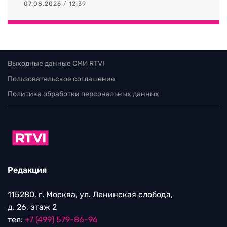
07.08.2026 / 12:39
Выходные данные СМИ RTVI
Пользовательское соглашение
Политика обработки персональных данных
Редакция
115280, г. Москва, ул. Ленинская слобода,
д. 26, этаж 2
тел:
+7 (499) 579-86-96