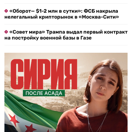
«Оборот— $1-2 млн в сутки»: ФСБ накрыла
нелегальный крипторынок в «Москва-Сити»
«Совет мира» Трампа выдал первый контракт
на постройку военной базы в Газе