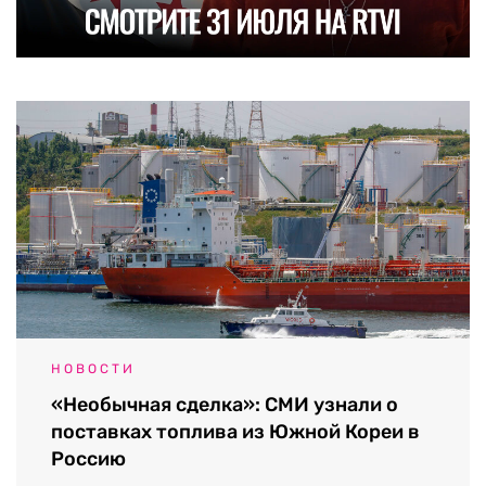
НОВОСТИ
«Необычная сделка»: СМИ узнали о
поставках топлива из Южной Кореи в
Россию