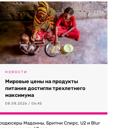
НОВОСТИ
Мировые цены на продукты
питания достигли трехлетнего
максимума
08.08.2026 / 06:45
родюсеры Мадонны, Бритни Спирс, U2 и Blur