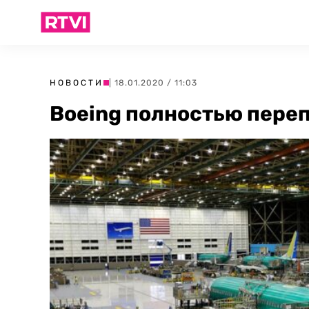
НОВОСТИ
| 18.01.2020 / 11:03
Boeing полностью пере