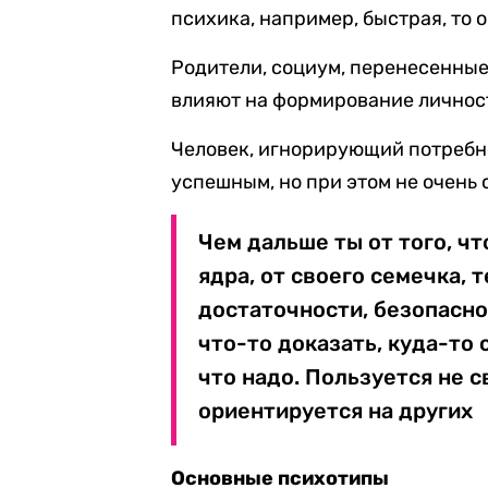
психика, например, быстрая, то 
Родители, социум, перенесенные
влияют на формирование личност
Человек, игнорирующий потребно
успешным, но при этом не очень
Чем дальше ты от того, чт
ядра, от своего семечка, 
достаточности, безопасно
что-то доказать, куда-то с
что надо. Пользуется не с
ориентируется на других
Основные психотипы