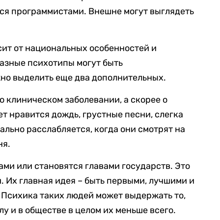
ся программистами. Внешне могут выглядеть
сит от национальных особенностей и
разные психотипы могут быть
о выделить еще два дополнительных.
о клиническом заболевании, а скорее о
т нравится дождь, грустные песни, слегка
ально расслабляется, когда они смотрят на
ня.
ами или становятся главами государств. Это
 Их главная идея – быть первыми, лучшими и
 Психика таких людей может выдержать то,
лу и в обществе в целом их меньше всего.