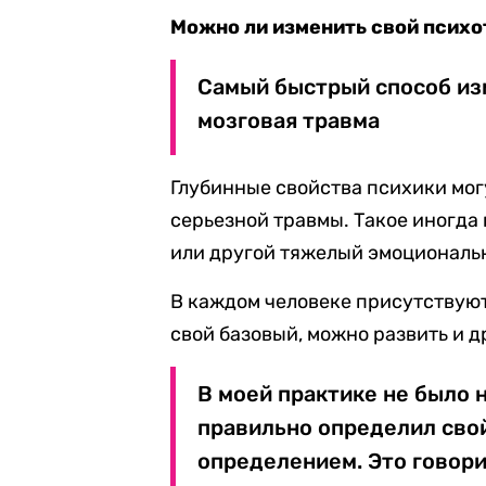
Можно ли изменить свой психо
Самый быстрый способ из
мозговая травма
Глубинные свойства психики мог
серьезной травмы. Такое иногда
или другой тяжелый эмоциональ
В каждом человеке присутствуют
свой базовый, можно развить и д
В моей практике не было 
правильно определил свой
определением. Это говори