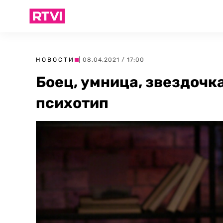
НОВОСТИ
| 08.04.2021 / 17:00
Боец, умница, звездочка
психотип