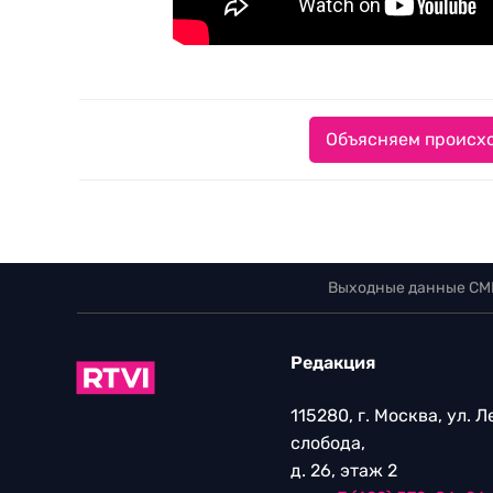
Объясняем происхо
Выходные данные СМ
Редакция
115280, г. Москва, ул. 
слобода,
д. 26, этаж 2