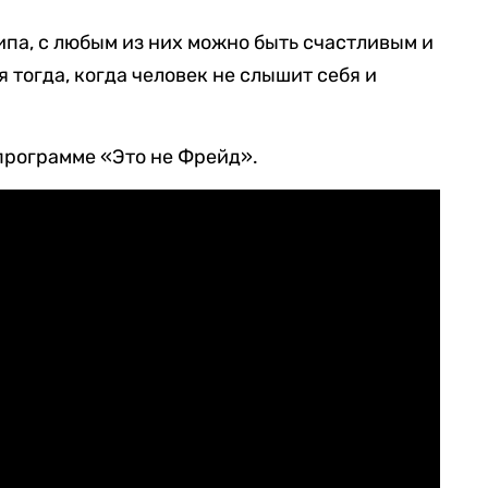
ипа, с любым из них можно быть счастливым и
тогда, когда человек не слышит себя и
программе «Это не Фрейд».