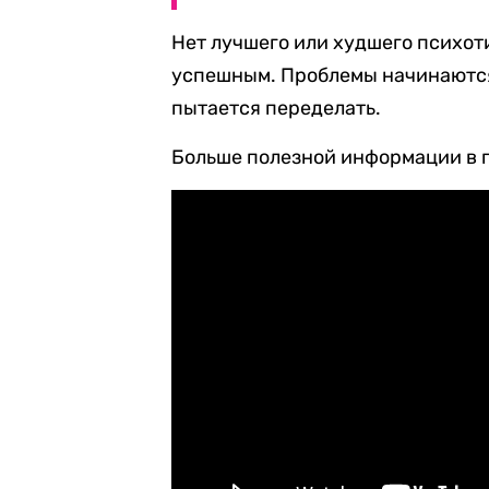
Нет лучшего или худшего психот
успешным. Проблемы начинаются 
пытается переделать.
Больше полезной информации в 