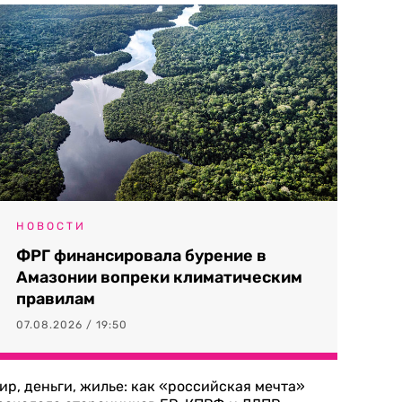
НОВОСТИ
ФРГ финансировала бурение в
Амазонии вопреки климатическим
правилам
07.08.2026 / 19:50
ир, деньги, жилье: как «российская мечта»