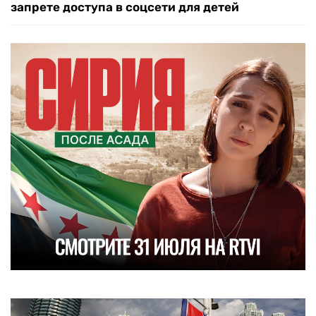
запрете доступа в соцсети для детей