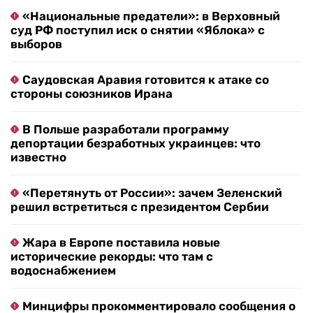
«Национальные предатели»: в Верховный
суд РФ поступил иск о снятии «Яблока» с
выборов
Саудовская Аравия готовится к атаке со
стороны союзников Ирана
В Польше разработали программу
депортации безработных украинцев: что
известно
«Перетянуть от России»: зачем Зеленский
решил встретиться с президентом Сербии
Жара в Европе поставила новые
исторические рекорды: что там с
водоснабжением
Минцифры прокомментировало сообщения о