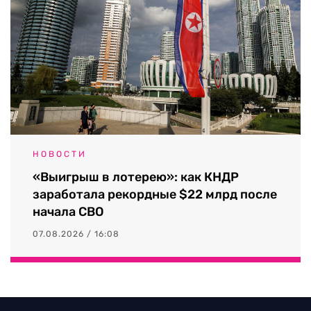
НОВОСТИ
«Выигрыш в лотерею»: как КНДР
заработала рекордные $22 млрд после
начала СВО
07.08.2026 / 16:08