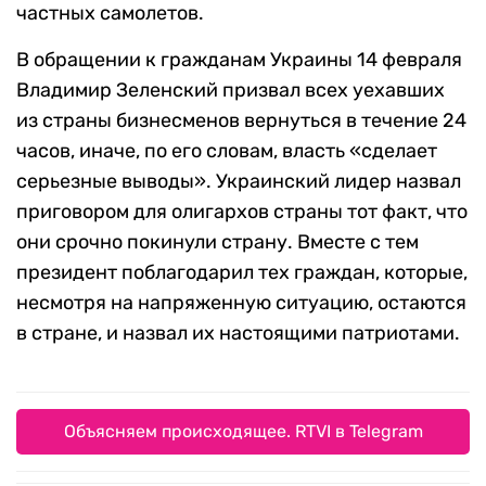
частных самолетов.
В обращении к гражданам Украины 14 февраля
Владимир Зеленский призвал всех уехавших
из страны бизнесменов вернуться в течение 24
часов, иначе, по его словам, власть «сделает
серьезные выводы». Украинский лидер назвал
приговором для олигархов страны тот факт, что
они срочно покинули страну. Вместе с тем
президент поблагодарил тех граждан, которые,
несмотря на напряженную ситуацию, остаются
в стране, и назвал их настоящими патриотами.
Объясняем происходящее. RTVI в Telegram