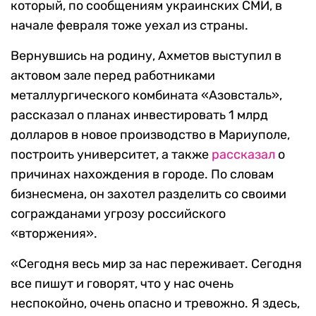
который, по сообщениям украинских СМИ, в
начале февраля тоже уехал из страны.
Вернувшись на родину, Ахметов выступил в
актовом зале перед работниками
металлургического комбината «Азовсталь»,
рассказал о планах инвестировать 1 млрд
долларов в новое производство в Мариуполе,
построить университет, а также
рассказал
о
причинах нахождения в городе. По словам
бизнесмена, он захотел разделить со своими
согражданами угрозу российского
«вторжения».
«Сегодня весь мир за нас переживает. Сегодня
все пишут и говорят, что у нас очень
неспокойно, очень опасно и тревожно. Я здесь,