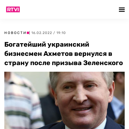
НОВОСТИ
| 16.02.2022 / 19:10
Богатейший украинский
бизнесмен Ахметов вернулся в
страну после призыва Зеленского