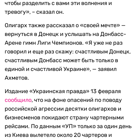
чтобы разделить с вами эти волнения и
тревогу», – сказал он.
Олигарх также рассказал о «своей мечте» —
вернуться в Донецк и услышать на Донбасс-
Арене гимн Лиги Чемпионов. «Я уже не раз
говорил и еще раз скажу: счастливым Донецк,
счастливым Донбасс может быть только в
единой и счастливой Украине», — заявил
Ахметов.
Издание «Украинская правда» 13 февраля
сообщило
, что на фоне опасений по поводу
российской агрессии десятки олигархов и
бизнесменов покидают страну чартерными
рейсами. По данным «УП» только за один день
из Киева вылетело около 20 чартеров и