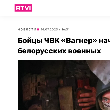
НОВОСТИ
| 14.07.2023 / 16:31
Бойцы ЧВК «Вагнер» на
белорусских военных