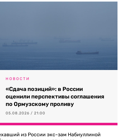
НОВОСТИ
«Сдача позиций»: в России
оценили перспективы соглашения
по Ормузскому проливу
05.08.2026 / 21:00
ехавший из России экс-зам Набиуллиной