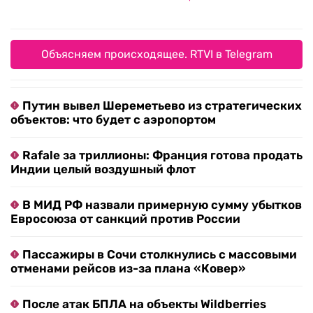
Объясняем происходящее. RTVI в Telegram
Путин вывел Шереметьево из стратегических
объектов: что будет с аэропортом
Rafale за триллионы: Франция готова продать
Индии целый воздушный флот
В МИД РФ назвали примерную сумму убытков
Евросоюза от санкций против России
Пассажиры в Сочи столкнулись с массовыми
отменами рейсов из-за плана «Ковер»
После атак БПЛА на объекты Wildberries