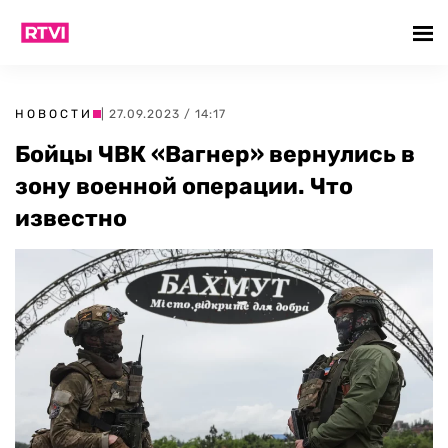
НОВОСТИ
| 27.09.2023 / 14:17
Бойцы ЧВК «Вагнер» вернулись в
зону военной операции. Что
известно