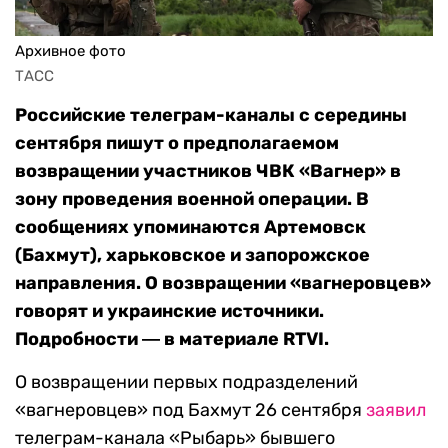
Архивное фото
ТАСС
Российские телеграм-каналы с середины
сентября пишут о предполагаемом
возвращении участников ЧВК «Вагнер» в
зону проведения военной операции. В
сообщениях упоминаются Артемовск
(Бахмут), харьковское и запорожское
направления. О возвращении «вагнеровцев»
говорят и украинские источники.
Подробности ― в материале RTVI.
О возвращении первых подразделений
«вагнеровцев» под Бахмут 26 сентября
заявил
телеграм-канала «Рыбарь» бывшего