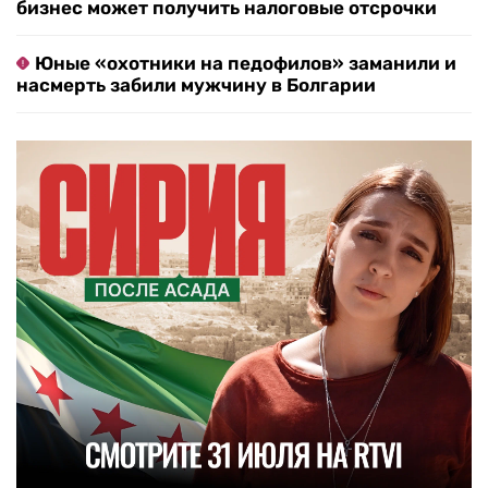
бизнес может получить налоговые отсрочки
Юные «охотники на педофилов» заманили и
насмерть забили мужчину в Болгарии