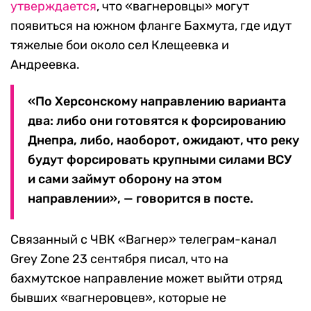
утверждается
, что «вагнеровцы» могут
появиться на южном фланге Бахмута, где идут
тяжелые бои около сел Клещеевка и
Андреевка.
«По Херсонскому направлению варианта
два: либо они готовятся к форсированию
Днепра, либо, наоборот, ожидают, что реку
будут форсировать крупными силами ВСУ
и сами займут оборону на этом
направлении», — говорится в посте.
Связанный с ЧВК «Вагнер» телеграм-канал
Grey Zone 23 сентября писал, что на
бахмутское направление может выйти отряд
бывших «вагнеровцев», которые не