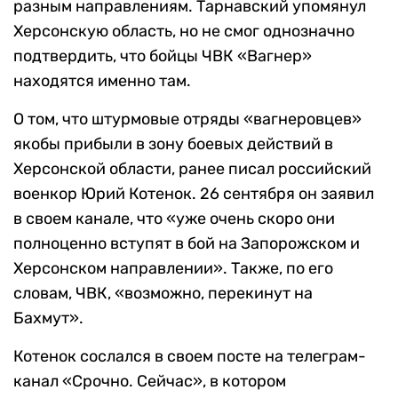
разным направлениям. Тарнавский упомянул
Херсонскую область, но не смог однозначно
подтвердить, что бойцы ЧВК «Вагнер»
находятся именно там.
О том, что штурмовые отряды «вагнеровцев»
якобы прибыли в зону боевых действий в
Херсонской области, ранее писал российский
военкор Юрий Котенок. 26 сентября он заявил
в своем канале, что «уже очень скоро они
полноценно вступят в бой на Запорожском и
Херсонском направлении». Также, по его
словам, ЧВК, «возможно, перекинут на
Бахмут».
Котенок сослался в своем посте на телеграм-
канал «Срочно. Сейчас», в котором