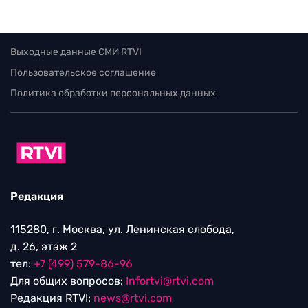
Выходные данные СМИ RTVI
Пользовательское соглашение
Политика обработки персональных данных
Редакция
115280, г. Москва, ул. Ленинская слобода,
д. 26, этаж 2
тел:
+7 (499) 579-86-96
Для общих вопросов:
Infortvi@rtvi.com
Редакция RTVI:
news@rtvi.com