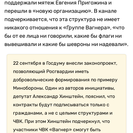
поддержали мятеж Евгения Пригожина и
перешли в «новую организацию». В канале
подчеркивается, что эта структура не имеет
никакого отношения к «Группе Вагнера», «что
бы от ее лица ни говорили, какие бы флаги ни
вывешивали и какие бы шевроны ни надевали».
22 сентября в Госдуму внесли законопроект,
позволяющий Росгвардии иметь
добровольческие формирования по примеру
Минобороны. Один из авторов инициативы,
депутат Александр Хинштейн, пояснил, что
контракты будут подписываться только с
гражданами, а не с целыми структурами и
ЧВК. При этом Хинштейн подчеркнул, что
участники ЧВК «Вагнер» смогут быть