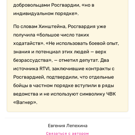
добровольцами Росгвардии, «но в
индивидуальном порядке».
По словам Хинштейна, Росгвардия уже
получила «большое число таких
ходатайств». «Не использовать боевой опыт,
знания и потенциал этих людей — верх
безрассудства», — отметил депутат. Два
источника RTVI, заключившие контракты с
Росгвардией, подтвердили, что отдельные
бойцы в частном порядке вступили в ряды
ведомства и не используют символику ЧВК
«Вагнер».
Евгения Лепехина
Связаться с автором