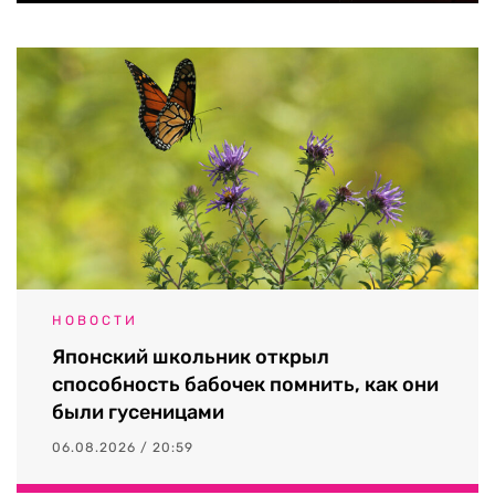
НОВОСТИ
Японский школьник открыл
способность бабочек помнить, как они
были гусеницами
06.08.2026 / 20:59