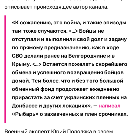
описывает происходящее автор канала.
«К сожалению, это война, и такие эпизоды
там тоже случаются. <…> Бойцы не
отступали и выполнили свой долг и задачу
по прямому предназначению, как в ходе
СВО делали ранее на Белгородчине и в
Крыму. <…> Остается пожелать скорейшего
обмена и успешного возвращения бойцов
домой. Тем более, что и без того большой
обменный фонд продолжает ежедневно
прирастать за счет украинских пленных на
Донбассе и других локациях», —
написал
«Рыбарь» о захваченных в плен срочниках.
Военный эксперт Юрий Подоляка в своем