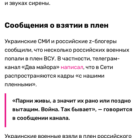
и звуках сирены.
Сообщения о взятии в плен
Украинские СМИ и российские z-блогеры
сообщили, что несколько российских военных
попали в плен ВСУ. В частности, телеграм-
канал «Два майора»
написал
, что в Сети
распространяются кадры «с нашими
пленными».
«Парни живы, а значит их рано или поздно
вытащим. Война. Так бывает», — говорится
в сообщении канала.
Украинские военные взяли в плен российского