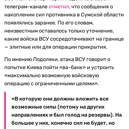
телеграм-канале
отметил
, что сообщения о
накоплении сил противника в Сумской области
появлялись заранее. По его словам,
неизвестным оставалось только уточнение,
какие войска ВСУ сосредотачивают на границе
— элитные или для операции прикрытия.
По мнению Подоляки, атака ВСУ говорит о
попытке Киева пойти «ва-банк» и устроить
«максимально возможную войсковую
операцию с ограниченными целями».
«В которую они должны вложить все
возможные силы (потому на других
направлениях и был голод на резервы). На
большее у них, конечно сил не будет, но