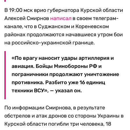
В 19:00 мск врио губернатора Курской области
Алексей Смирнов
написал
в своем телеграм-
канале, что в Суджанском и Кореневском
районах продолжаются начавшиеся утром бои
на российско-украинской границе.
«По врагу наносит удары артиллерия и
авиация. Бойцы Минобороны РФ и
пограничники продолжают уничтожение
противника. Разбито уже 16 единиц
техники ВСУ», — указал он.
По информации Смирнова, в результате
обстрелов и атак дронов со стороны Украины в
Курской области погибли три человека, 18