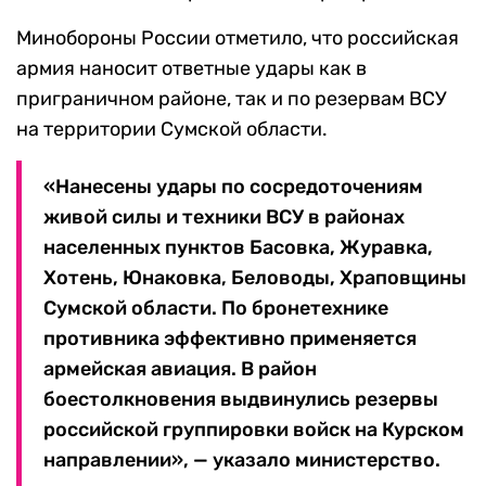
Минобороны России отметило, что российская
армия наносит ответные удары как в
приграничном районе, так и по резервам ВСУ
на территории Сумской области.
«Нанесены удары по сосредоточениям
живой силы и техники ВСУ в районах
населенных пунктов Басовка, Журавка,
Хотень, Юнаковка, Беловоды, Храповщины
Сумской области. По бронетехнике
противника эффективно применяется
армейская авиация. В район
боестолкновения выдвинулись резервы
российской группировки войск на Курском
направлении», — указало министерство.