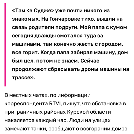
«Там <в Судже> уже почти никого из
знакомых. На Гончаровке тихо, вышли на
связь родители подруги. Мой папа с кумом
сегодня дважды смотался туда за
машинами, там конечно жесть с городом,
все горит. Когда папа забирал машину, дом
был цел, потом не знаем. Сейчас
продолжают сбрасывать дроны машины на
трассе».
В местных чатах, по информации
корреспондента RTVI, пишут, что обстановка в
приграничных районах Курской области
накаляется каждый час. Люди на улицах
замечают танки, сообщают о возгорании домов