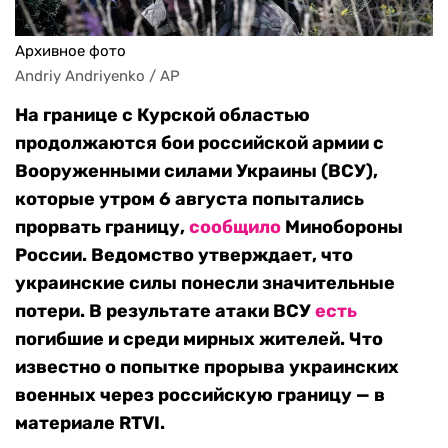
Архивное фото
Andriy Andriyenko / AP
На границе с Курской областью
продолжаются бои российской армии с
Вооруженными силами Украины (ВСУ),
которые утром 6 августа попытались
прорвать границу,
сообщило
Минобороны
России. Ведомство утверждает, что
украинские силы понесли значительные
потери. В результате атаки ВСУ
есть
погибшие и среди мирных жителей. Что
известно о попытке прорыва украинских
военных через российскую границу — в
материале RTVI.