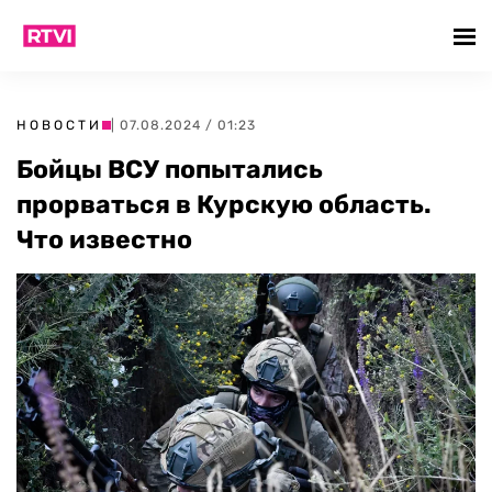
НОВОСТИ
| 07.08.2024 / 01:23
Бойцы ВСУ попытались
прорваться в Курскую область.
Что известно