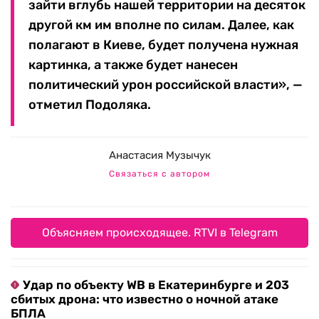
зайти вглубь нашей территории на десяток
другой км им вполне по силам. Далее, как
полагают в Киеве, будет получена нужная
картинка, а также будет нанесен
политический урон российской власти», —
отметил Подоляка.
Анастасия Музычук
Связаться с автором
Объясняем происходящее. RTVI в Telegram
Удар по объекту WB в Екатеринбурге и 203
сбитых дрона: что известно о ночной атаке
БПЛА