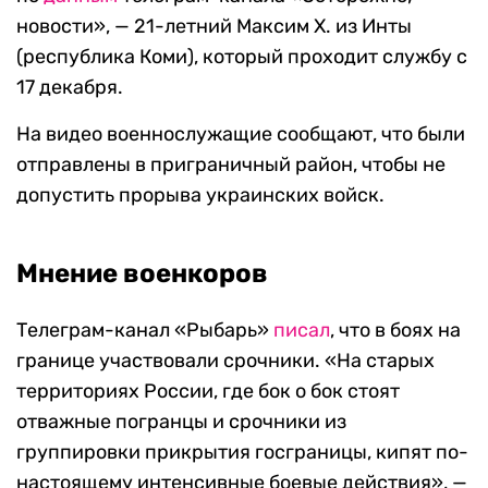
новости», — 21-летний Максим Х. из Инты
(республика Коми), который проходит службу с
17 декабря.
На видео военнослужащие сообщают, что были
отправлены в приграничный район, чтобы не
допустить прорыва украинских войск.
Мнение военкоров
Телеграм-канал «Рыбарь»
писал
, что в боях на
границе участвовали срочники. «На старых
территориях России, где бок о бок стоят
отважные погранцы и срочники из
группировки прикрытия госграницы, кипят по-
настоящему интенсивные боевые действия», —