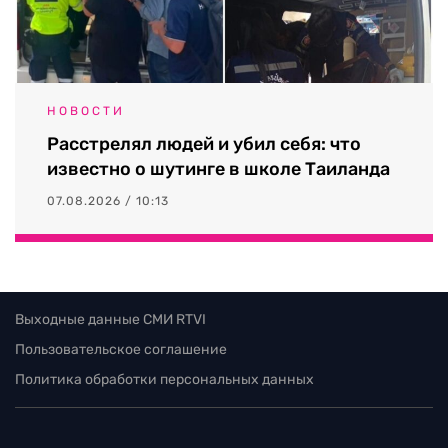
НОВОСТИ
Расстрелял людей и убил себя: что
известно о шутинге в школе Таиланда
07.08.2026 / 10:13
Выходные данные СМИ RTVI
Пользовательское соглашение
Политика обработки персональных данных