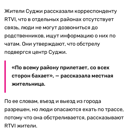
Жители Суджи рассказали корреспонденту
RTVI, что в отдельных районах отсутствует
связь, люди не могут дозвониться до
родственников, ищут информацию о них по
чатам. Они утверждают, что обстрелу
подвергся центр Суджи.
«По всему району прилетает, со всех
сторон бахает», — рассказала местная
жительница.
По ее словам, въезд и выезд из города
разрешен, но люди опасаются ехать по трассе,
потому что она обстреливается, рассказывают
RTVI жители.