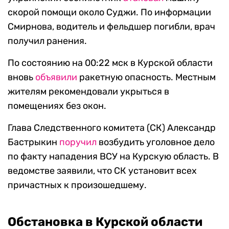
скорой помощи около Суджи. По информации
Смирнова, водитель и фельдшер погибли, врач
получил ранения.
По состоянию на 00:22 мск в Курской области
вновь
объявили
ракетную опасность. Местным
жителям рекомендовали укрыться в
помещениях без окон.
Глава Следственного комитета (СК) Александр
Бастрыкин
поручил
возбудить уголовное дело
по факту нападения ВСУ на Курскую область. В
ведомстве заявили, что СК установит всех
причастных к произошедшему.
Обстановка в Курской области