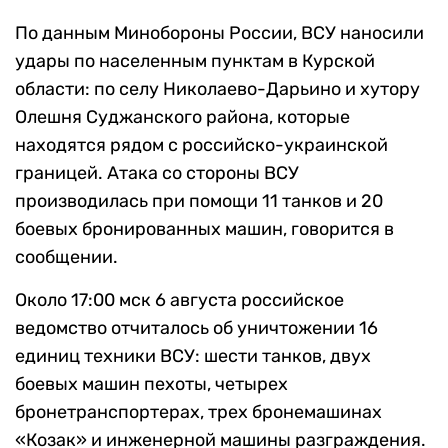
По данным Минобороны России, ВСУ наносили
удары по населенным пунктам в Курской
области: по селу Николаево-Дарьино и хутору
Олешня Суджанского района, которые
находятся рядом с российско-украинской
границей. Атака со стороны ВСУ
производилась при помощи 11 танков и 20
боевых бронированных машин, говорится в
сообщении.
Около 17:00 мск 6 августа российское
ведомство отчиталось об уничтожении 16
единиц техники ВСУ: шести танков, двух
боевых машин пехоты, четырех
бронетранспортерах, трех бронемашинах
«Козак» и инженерной машины разграждения.