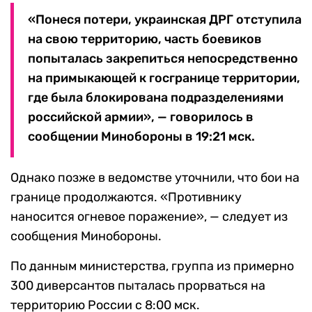
«Понеся потери, украинская ДРГ отступила
на свою территорию, часть боевиков
попыталась закрепиться непосредственно
на примыкающей к госгранице территории,
где была блокирована подразделениями
российской армии», — говорилось в
сообщении Минобороны в 19:21 мск.
Однако позже в ведомстве уточнили, что бои на
границе продолжаются. «Противнику
наносится огневое поражение», — следует из
сообщения Минобороны.
По данным министерства, группа из примерно
300 диверсантов пыталась прорваться на
территорию России с 8:00 мск.