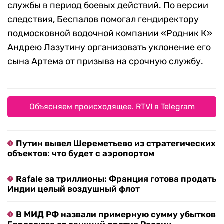
службы в период боевых действий. По версии
следствия, Беспалов помогал гендиректору
подмосковной водочной компании «Родник К»
Андрею Лазутину организовать уклонение его
сына Артема от призыва на срочную службу.
Объясняем происходящее. RTVI в Telegram
Путин вывел Шереметьево из стратегических
объектов: что будет с аэропортом
Rafale за триллионы: Франция готова продать
Индии целый воздушный флот
В МИД РФ назвали примерную сумму убытков