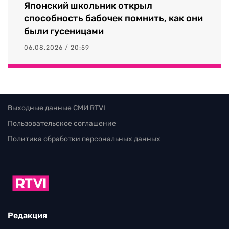
Японский школьник открыл
способность бабочек помнить, как они
были гусеницами
06.08.2026 / 20:59
Выходные данные СМИ RTVI
Пользовательское соглашение
Политика обработки персональных данных
Редакция