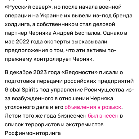
«Русский север», но после начала военной
операции на Украине их вывели из-под бренда
холдинга, а собственником стал деловой
партнер Черняка Андрей Беспалов. Однако в
мае 2022 года эксперты высказывали
предположения о том, что эти активы по-
прежнему контролирует Черняк.
В декабре 2023 года «Ведомости» писали о
подготовке передачи российских предприятий
Global Spirits под управление Росимущества из-
за возбужденного в отношении Черняка
уголовного дела и его
объявления в розыск
.
Летом того же года бизнесмен
был внесен
в
список террористов и экстремистов
Росфинмониторинга