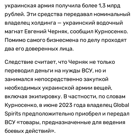
украинская армия получила более 1,3 млрд
рублей. Эти средства передавал номинальный
владелец холдинга — украинский водочный
магнат Евгений Черняк, сообщил Курносенко.
Помимо самого бизнесмена по делу проходят
два его доверенных лица.
Следствие считает, что Черняк не только
переводил деньги на нужды ВСУ, но и
занимался непосредственно закупкой
необходимых украинской армии вещей,
включая экипировку. В частности, по словам
Курносенко, в июне 2023 года владелец Global
Spirits предположительно приобрел и передал
ВСУ «товары, предназначенные для ведения
боевых действий».