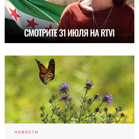
НОВОСТИ