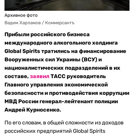
Архивное фото
Вадим Харламов / Коммерсантъ
Прибыли российского бизнеса
международного алкогольного холдинга
Global Spirits тратились на финансирование
Вооруженных сил Украины (ВСУ) и
националистических подразделений в их
составе,
заявил
ТАСС руководитель
Главного управления экономической
безопасности и противодействия коррупции
МВД России генерал-лейтенант полиции
Андрей Курносенко.
По его словам, в общей сложности из доходов
российских предприятий Global Spirits