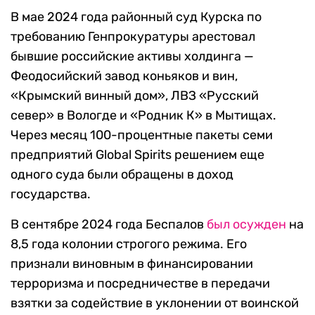
В мае 2024 года районный суд Курска по
требованию Генпрокуратуры арестовал
бывшие российские активы холдинга —
Феодосийский завод коньяков и вин,
«Крымский винный дом», ЛВЗ «Русский
север» в Вологде и «Родник К» в Мытищах.
Через месяц 100-процентные пакеты семи
предприятий Global Spirits решением еще
одного суда были обращены в доход
государства.
В сентябре 2024 года Беспалов
был осужден
на
8,5 года колонии строгого режима. Его
признали виновным в финансировании
терроризма и посредничестве в передачи
взятки за содействие в уклонении от воинской