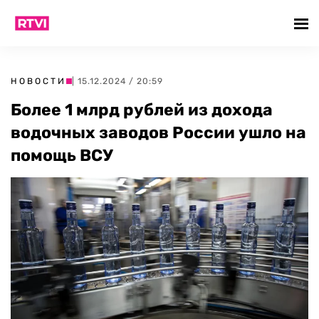
НОВОСТИ
| 15.12.2024 / 20:59
Более 1 млрд рублей из дохода
водочных заводов России ушло на
помощь ВСУ