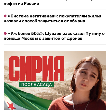
нефти из России
«Система негативная»: покупателям жилья
назвали способ защититься от обмана
«Уж более 50%»: Шуваев рассказал Путину о
помощи Москвы с защитой от дронов