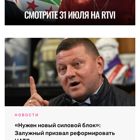
НОВОСТИ
«Нужен новый силовой блок»:
Залужный призвал реформировать