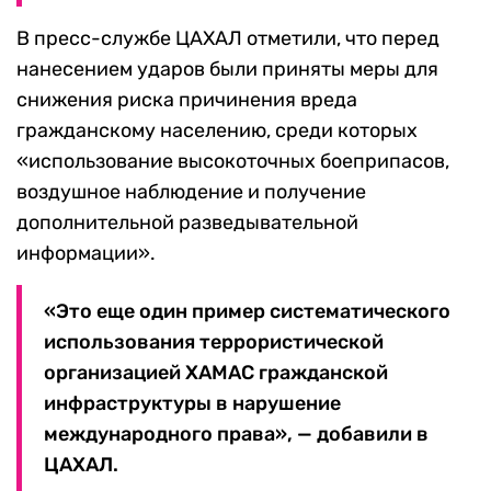
В пресс-службе ЦАХАЛ отметили, что перед
нанесением ударов были приняты меры для
снижения риска причинения вреда
гражданскому населению, среди которых
«использование высокоточных боеприпасов,
воздушное наблюдение и получение
дополнительной разведывательной
информации».
«Это еще один пример систематического
использования террористической
организацией ХАМАС гражданской
инфраструктуры в нарушение
международного права», — добавили в
ЦАХАЛ.