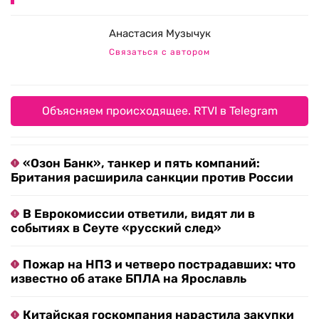
Анастасия Музычук
Связаться с автором
Объясняем происходящее. RTVI в Telegram
«Озон Банк», танкер и пять компаний:
Британия расширила санкции против России
В Еврокомиссии ответили, видят ли в
событиях в Сеуте «русский след»
Пожар на НПЗ и четверо пострадавших: что
известно об атаке БПЛА на Ярославль
Китайская госкомпания нарастила закупки