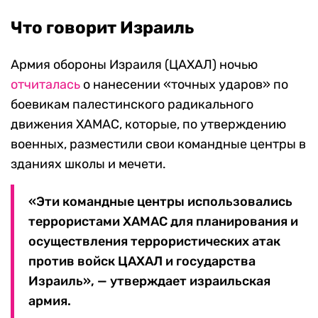
Что говорит Израиль
Армия обороны Израиля (ЦАХАЛ) ночью
отчиталась
о нанесении «точных ударов» по
боевикам палестинского радикального
движения ХАМАС, которые, по утверждению
военных, разместили свои командные центры в
зданиях школы и мечети.
«Эти командные центры использовались
террористами ХАМАС для планирования и
осуществления террористических атак
против войск ЦАХАЛ и государства
Израиль», — утверждает израильская
армия.