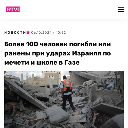
НОВОСТИ
| 06.10.2024 / 10:52
Более 100 человек погибли или
ранены при ударах Израиля по
мечети и школе в Газе