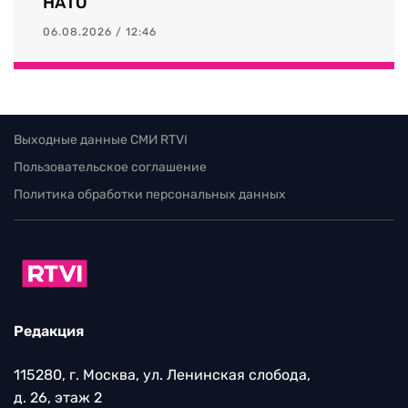
НАТО
06.08.2026 / 12:46
Выходные данные СМИ RTVI
Пользовательское соглашение
Политика обработки персональных данных
Редакция
115280, г. Москва, ул. Ленинская слобода,
д. 26, этаж 2