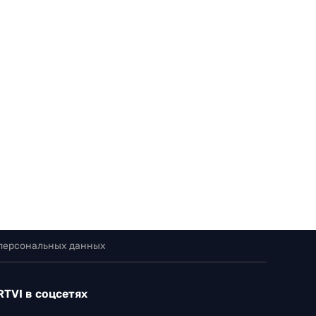
 персональных данных
RTVI в соцсетях