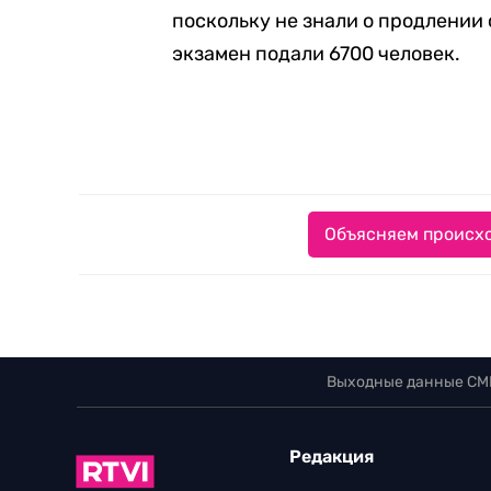
поскольку не знали о продлении
экзамен подали 6700 человек.
Объясняем происхо
Выходные данные СМ
Редакция