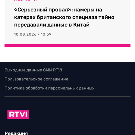
«Серьезный провал»: камеры на
катерах британского спецназа тайно
передавали данные в Китай
10.08.2026 / 10:59
Выходные данные СМИ RTVI
Пользовательское соглашение
Политика обработки персональных данных
Редакция