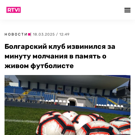
НОВОСТИ
| 18.03.2025 / 12:49
Болгарский клуб извинился за
минуту молчания в память о
живом футболисте