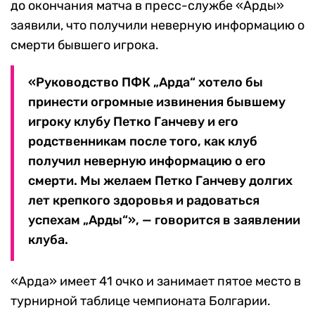
до окончания матча в пресс-службе «Арды»
заявили, что получили неверную информацию о
смерти бывшего игрока.
«Руководство ПФК „Арда“ хотело бы
принести огромные извинения бывшему
игроку клубу Петко Ганчеву и его
родственникам после того, как клуб
получил неверную информацию о его
смерти. Мы желаем Петко Ганчеву долгих
лет крепкого здоровья и радоваться
успехам „Арды“», — говорится в заявлении
клуба.
«Арда» имеет 41 очко и занимает пятое место в
турнирной таблице чемпионата Болгарии.