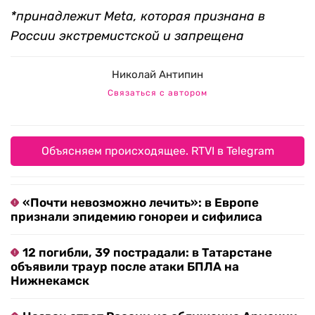
*принадлежит Meta, которая признана в
России экстремистской и запрещена
Николай Антипин
Связаться с автором
Объясняем происходящее. RTVI в Telegram
«Почти невозможно лечить»: в Европе
признали эпидемию гонореи и сифилиса
12 погибли, 39 пострадали: в Татарстане
объявили траур после атаки БПЛА на
Нижнекамск