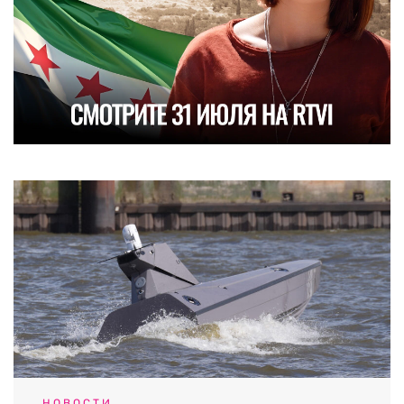
НОВОСТИ