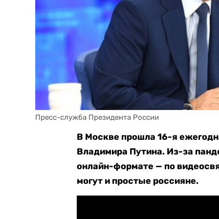
Пресс-служба Президента России
В Москве прошла 16-я ежегод
Владимира Путина. Из-за панд
онлайн-формате — по видеосвя
могут и простые россияне.