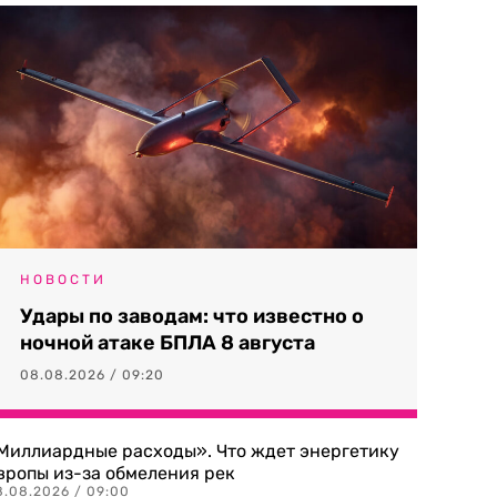
НОВОСТИ
Удары по заводам: что известно о
ночной атаке БПЛА 8 августа
08.08.2026 / 09:20
Миллиардные расходы». Что ждет энергетику
вропы из-за обмеления рек
8.08.2026 / 09:00