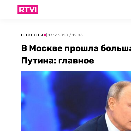
НОВОСТИ
| 17.12.2020 / 12:05
В Москве прошла больш
Путина: главное