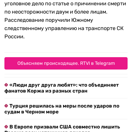
уголовное дело по статье о причинении смерти
по неосторожности двум и более лицам.
Расследование поручили Южному
следственному управлению на транспорте СК
России.
Объясняем происходящее. RTVI в Telegram
«Люди друг друга любят»: что объединяет
фанатов Коржа из разных стран
Турция решилась на меры после ударов по
судам в Черном море
В Европе призвали США совместно лишить