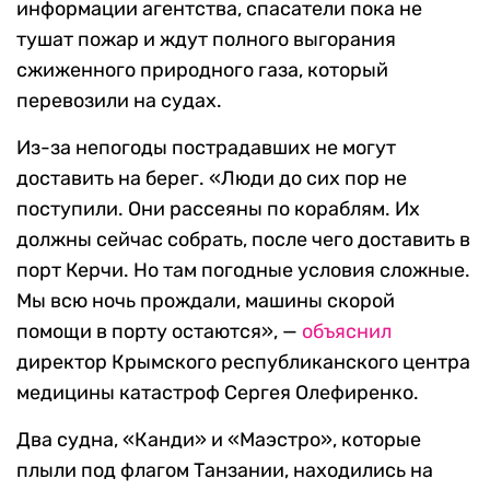
информации агентства, спасатели пока не
тушат пожар и ждут полного выгорания
сжиженного природного газа, который
перевозили на судах.
Из-за непогоды пострадавших не могут
доставить на берег. «Люди до сих пор не
поступили. Они рассеяны по кораблям. Их
должны сейчас собрать, после чего доставить в
порт Керчи. Но там погодные условия сложные.
Мы всю ночь прождали, машины скорой
помощи в порту остаются», —
объяснил
директор Крымского республиканского центра
медицины катастроф Сергея Олефиренко.
Два судна, «Канди» и «Маэстро», которые
плыли под флагом Танзании, находились на