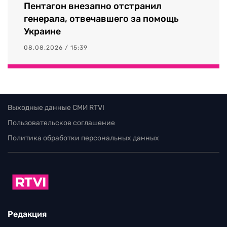
Пентагон внезапно отстранил
генерала, отвечавшего за помощь
Украине
08.08.2026 / 15:39
Выходные данные СМИ RTVI
Пользовательское соглашение
Политика обработки персональных данных
Редакция