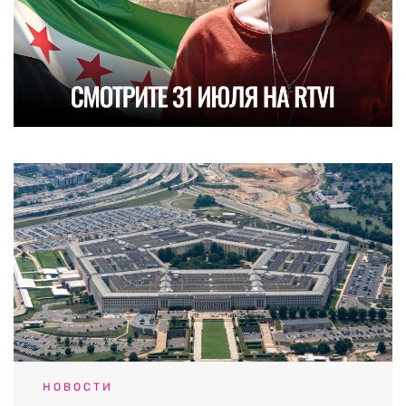
НОВОСТИ