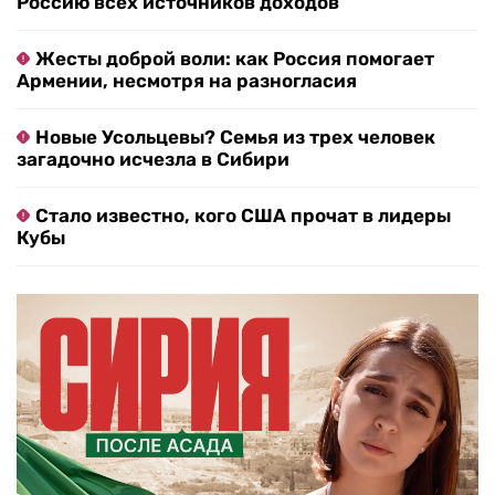
Россию всех источников доходов
Жесты доброй воли: как Россия помогает
Армении, несмотря на разногласия
Новые Усольцевы? Семья из трех человек
загадочно исчезла в Сибири
Стало известно, кого США прочат в лидеры
Кубы