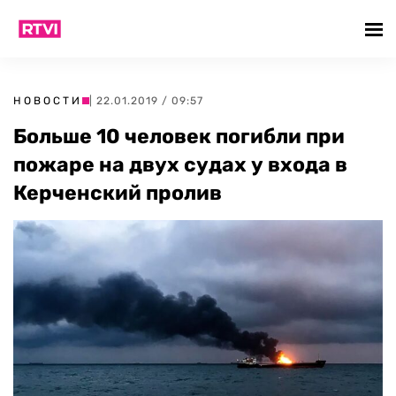
НОВОСТИ
| 22.01.2019 / 09:57
Больше 10 человек погибли при
пожаре на двух судах у входа в
Керченский пролив