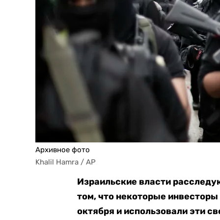
Архивное фото
Khalil Hamra / AP
Израильские власти расследу
том, что некоторые инвесторы 
октября и использовали эти с