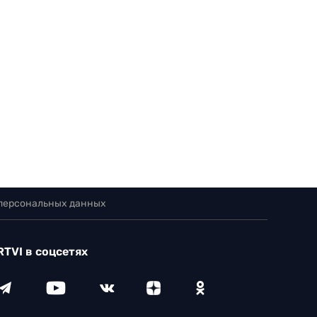
 персональных данных
RTVI в соцсетях