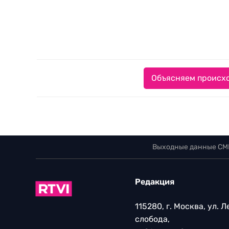
Объясняем происхо
Выходные данные СМ
Редакция
115280, г. Москва, ул. 
слобода,