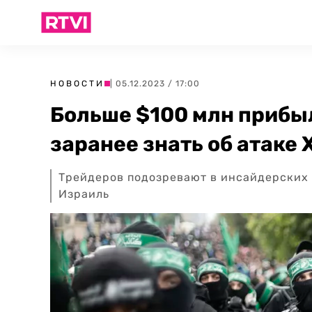
НОВОСТИ
| 05.12.2023 / 17:00
Больше $100 млн прибы
заранее знать об атаке
Трейдеров подозревают в инсайдерских
Израиль