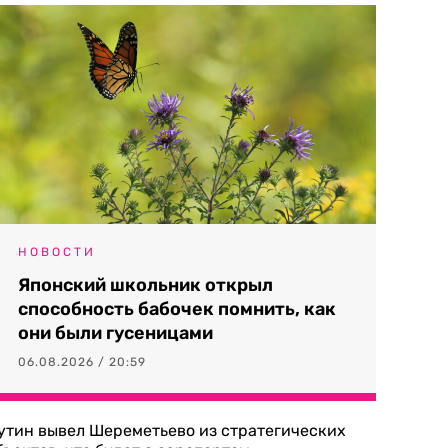
НОВОСТИ
Японский школьник открыл
способность бабочек помнить, как
они были гусеницами
06.08.2026 / 20:59
утин вывел Шереметьево из стратегических