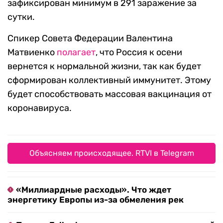
зафиксирован минимум в 291 заражение за
сутки.
Спикер Совета Федерации Валентина
Матвиенко
полагает
, что Россия к осени
вернется к нормальной жизни, так как будет
сформирован коллективный иммунитет. Этому
будет способствовать массовая вакцинация от
коронавируса.
Объясняем происходящее. RTVI в Telegram
«Миллиардные расходы». Что ждет
энергетику Европы из-за обмеления рек