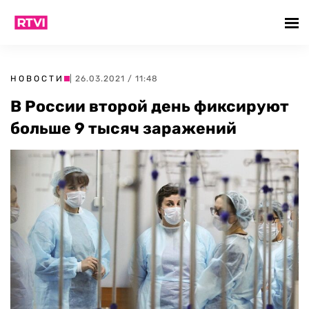
НОВОСТИ
| 26.03.2021 / 11:48
В России второй день фиксируют
больше 9 тысяч заражений