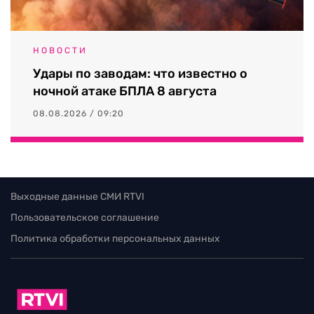
НОВОСТИ
Удары по заводам: что известно о
ночной атаке БПЛА 8 августа
08.08.2026 / 09:20
Выходные данные СМИ RTVI
Пользовательское соглашение
Политика обработки персональных данных