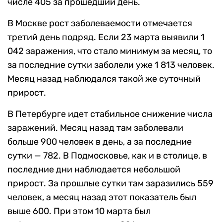
числе 405 за прошедший день.
В Москве рост заболеваемости отмечается
третий день подряд. Если 23 марта выявили 1
042 заражения, что стало минимум за месяц, то
за последние сутки заболели уже 1 813 человек.
Месяц назад наблюдался такой же суточный
прирост.
В Петербурге идет стабильное снижение числа
заражений. Месяц назад там заболевали
больше 900 человек в день, а за последние
сутки — 782. В Подмосковье, как и в столице, в
последние дни наблюдается небольшой
прирост. За прошлые сутки там заразились 559
человек, а месяц назад этот показатель был
выше 600. При этом 10 марта был