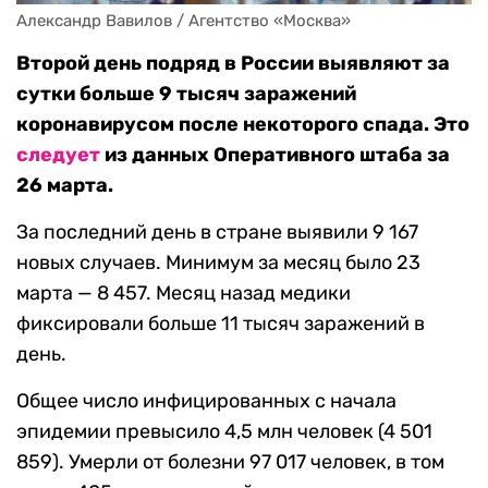
Александр Вавилов / Агентство «Москва»
Второй день подряд в России выявляют за
сутки больше 9 тысяч заражений
коронавирусом после некоторого спада. Это
следует
из данных Оперативного штаба за
26 марта.
За последний день в стране выявили 9 167
новых случаев. Минимум за месяц было 23
марта — 8 457. Месяц назад медики
фиксировали больше 11 тысяч заражений в
день.
Общее число инфицированных с начала
эпидемии превысило 4,5 млн человек (4 501
859). Умерли от болезни 97 017 человек, в том