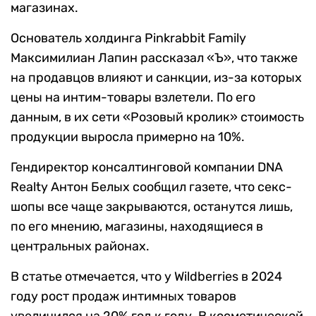
магазинах.
Основатель холдинга Pinkrabbit Family
Максимилиан Лапин рассказал «Ъ», что также
на продавцов влияют и санкции, из-за которых
цены на интим-товары взлетели. По его
данным, в их сети «Розовый кролик» стоимость
продукции выросла примерно на 10%.
Гендиректор консалтинговой компании DNA
Realty Антон Белых сообщил газете, что секс-
шопы все чаще закрываются, останутся лишь,
по его мнению, магазины, находящиеся в
центральных районах.
В статье отмечается, что у Wildberries в 2024
году рост продаж интимных товаров