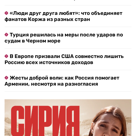
«Люди друг друга любят»: что объединяет
фанатов Коржа из разных стран
Турция решилась на меры после ударов по
судам в Черном море
В Европе призвали США совместно лишить
Россию всех источников доходов
Жесты доброй воли: как Россия помогает
Армении, несмотря на разногласия