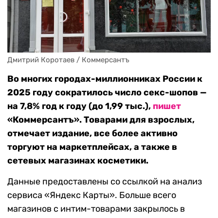
Дмитрий Коротаев / Коммерсантъ
Во многих городах-миллионниках России к
2025 году сократилось число секс-шопов —
на 7,8% год к году (до 1,99 тыс.),
пишет
«Коммерсантъ». Товарами для взрослых,
отмечает издание, все более активно
торгуют на маркетплейсах, а также в
сетевых магазинах косметики.
Данные предоставлены со ссылкой на анализ
сервиса «Яндекс Карты». Больше всего
магазинов с интим-товарами закрылось в