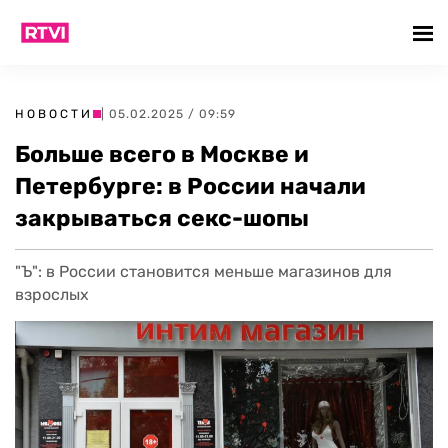
НОВОСТИ
| 05.02.2025 / 09:59
Больше всего в Москве и
Петербурге: в России начали
закрываться секс-шопы
"Ъ": в России становится меньше магазинов для
взрослых