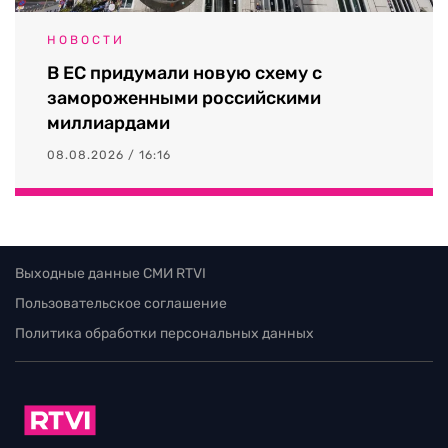
НОВОСТИ
В ЕС придумали новую схему с
замороженными российскими
миллиардами
08.08.2026 / 16:16
Выходные данные СМИ RTVI
Пользовательское соглашение
Политика обработки персональных данных