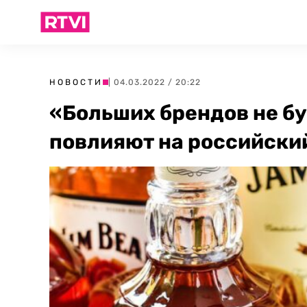
НОВОСТИ
| 04.03.2022 / 20:22
«Больших брендов не бу
повлияют на российски