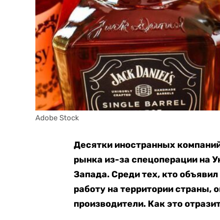
Adobe Stock
Десятки иностранных компаний 
рынка из-за спецоперации на У
Запада. Среди тех, кто объяви
работу на территории страны, 
производители. Как это отразит