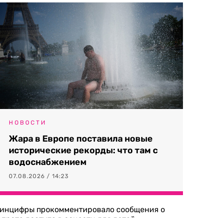
НОВОСТИ
Жара в Европе поставила новые
исторические рекорды: что там с
водоснабжением
07.08.2026 / 14:23
инцифры прокомментировало сообщения о