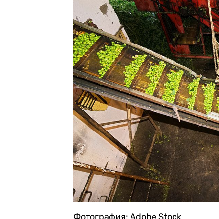
Фотография: Adobe Stock