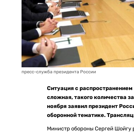
пресс-служба президента России
Ситуация с распространением
сложная, такого количества за
ноября заявил президент Росс
оборонной тематике. Трансля
Министр обороны Сергей Шойгу ра