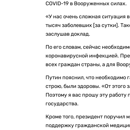
COVID-19 в Вооруженных силах.
«У нас очень сложная ситуация в
тысяч заболевших [за сутки]. Так
заслушав доклад.
По его словам, сейчас необходим
коронавирусной инфекцией. През
всех граждан страны, а для Воо
Путин пояснил, что необходимо 
строю, были здоровы. «От этого 
Поэтому я вас прошу эту работу 
государства.
Кроме того, президент поручил 
поддержку гражданской медицинс