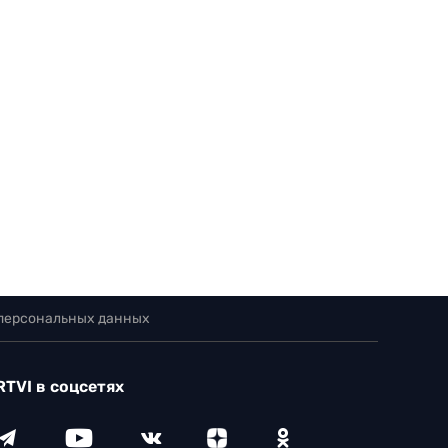
 персональных данных
RTVI в соцсетях