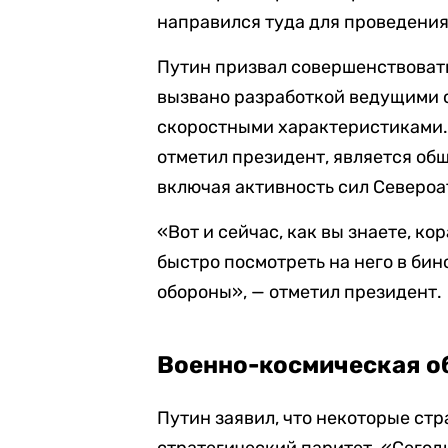
направился туда для проведения
Путин призвал совершенствовать
вызвано разработкой ведущими 
скоростными характеристиками.
отметил президент, является об
включая активность сил Североа
«Вот и сейчас, как вы знаете, к
быстро посмотреть на него в бин
обороны», — отметил президент.
Военно-космическая о
Путин заявил, что некоторые ст