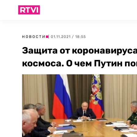
НОВОСТИ
| 01.11.2021 / 18:55
Защита от коронавируса
космоса. О чем Путин п