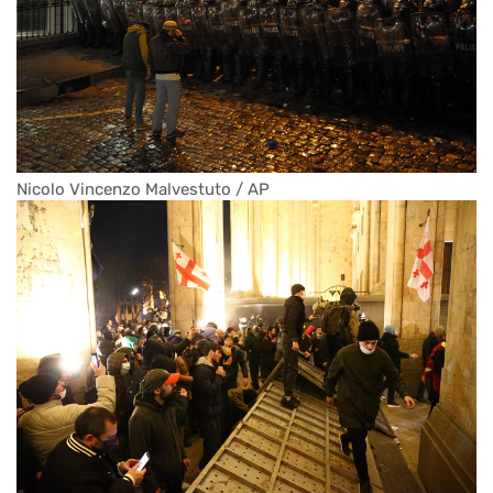
Nicolo Vincenzo Malvestuto / AP