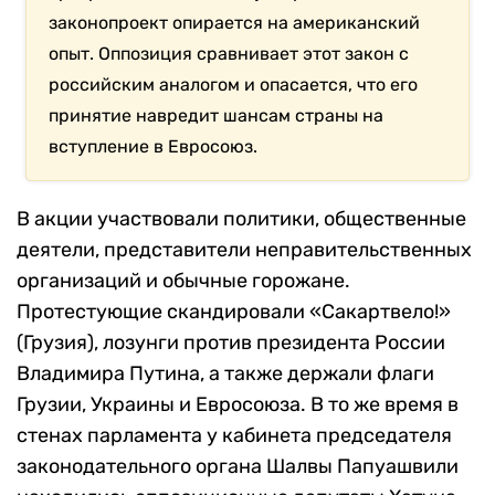
законопроект опирается на американский
опыт. Оппозиция сравнивает этот закон с
российским аналогом и опасается, что его
принятие навредит шансам страны на
вступление в Евросоюз.
В акции участвовали политики, общественные
деятели, представители неправительственных
организаций и обычные горожане.
Протестующие скандировали «Сакартвело!»
(Грузия), лозунги против президента России
Владимира Путина, а также держали флаги
Грузии, Украины и Евросоюза. В то же время в
стенах парламента у кабинета председателя
законодательного органа Шалвы Папуашвили