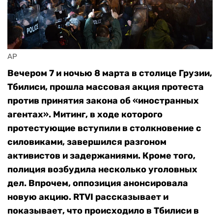
AP
Вечером 7 и ночью 8 марта в столице Грузии,
Тбилиси, прошла массовая акция протеста
против принятия закона об «иностранных
агентах». Митинг, в ходе которого
протестующие вступили в столкновение с
силовиками, завершился разгоном
активистов и задержаниями. Кроме того,
полиция возбудила несколько уголовных
дел. Впрочем, оппозиция анонсировала
новую акцию. RTVI рассказывает и
показывает, что происходило в Тбилиси в