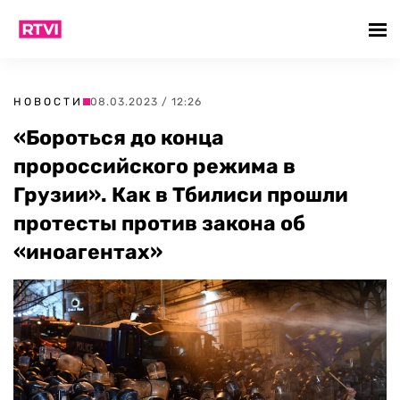
НОВОСТИ
08.03.2023 / 12:26
«Бороться до конца
пророссийского режима в
Грузии». Как в Тбилиси прошли
протесты против закона об
«иноагентах»