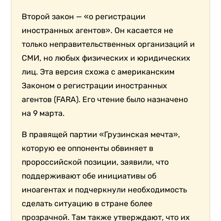
Второй закон — «о регистрации
иностранных агентов». Он касается не
только неправительственных организаций и
СМИ, но любых физических и юридических
лиц. Эта версия схожа с американским
Законом о регистрации иностранных
агентов (FARA). Его чтение было назначено
на 9 марта.
В правящей партии «Грузинская мечта»,
которую ее оппоненты обвиняет в
пророссийской позиции, заявили, что
поддерживают обе инициативы об
иноагентах и подчеркнули необходимость
сделать ситуацию в стране более
прозрачной. Там также утверждают, что их