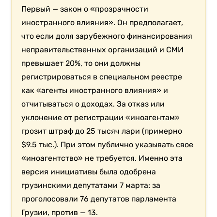
Первый — закон о «прозрачности
иностранного влияния». Он предполагает,
что если доля зарубежного финансирования
неправительственных организаций и СМИ
превышает 20%, то они должны
регистрироваться в специальном реестре
как «агенты иностранного влияния» и
отчитываться о доходах. За отказ или
уклонение от регистрации «иноагентам»
грозит штраф до 25 тысяч лари (примерно
$9.5 тыс.). При этом публично указывать свое
«иноагентство» не требуется. Именно эта
версия инициативы была одобрена
грузинскими депутатами 7 марта: за
проголосовали 76 депутатов парламента
Грузии, против — 13.