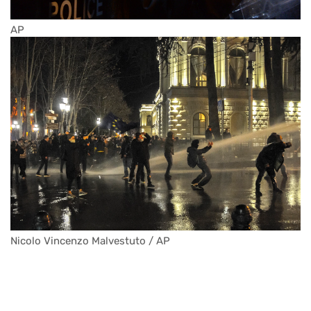
AP
Nicolo Vincenzo Malvestuto / AP