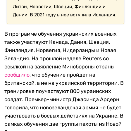
Литвы, Норвегии, Швеции, Финляндии и
Дании. В 2021 году в нее вступила Исландия.
В программе обучения украинских военных
также участвуют Канада, Дания, Швеция,
Финляндия, Норвегия, Нидерланды и Новая
Зеландия. На прошлой неделе Reuters со
ссылкой на заявление Минобороны страны
сообщило
, что обучение пройдет на
британской, а не на украинской территории. В
тренировке поучаствуют 800 украинских
солдат. Премьер-министр Джасинда Ардерн
говорила, что новозеландская армия не будет
участвовать в боевых действиях на Украине. В
рамках обучения две группы пехоты из Новой