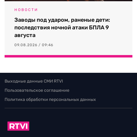
НОВОСТИ
Заводы под ударом, раненые дети:
последствия ночной атаки БПЛА 9
августа
09.08.2026 / 09:46
Выходные данные СМИ RTVI
Пользовательское соглашение
Политика обработки персональных данных