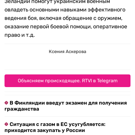
Зеландии помогут украинским военным
овладеть основными навыками эффективного
ведения боя, включая обращение с оружием,
оказание первой боевой помощи,
оперативное
право
и т.д.
Ксения Аскерова
Объясняем происходящее. RTVI в Telegram
В Финляндии введут экзамен для получения
гражданства
Ситуация с газом в ЕС усугубляется:
приходится закупать у России