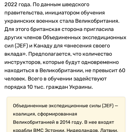
2022 года. По данным шведского
правительства, инициатором обучения
украинских военных стала Великобритания.
Для этого британская сторона пригласила
других членов Объединенных экспедиционных
сил (JEF) и Канаду для «внесения своего
вклада». Предполагается, что количество
инструкторов, которые будут одновременно
находиться в Великобритании, не превысит 60
человек. Всего в обучении задействуют
порядка 10 тыс. граждан Украины.
Объединенные экспедиционные силы (JEF) —
коалиция, сформированная
Великобританией в 2014 году. В нее входят
корабли ВМС Эстонии, Нидерландов, Латвии,