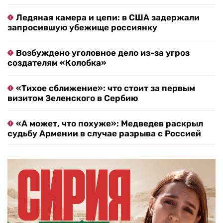
Ледяная камера и цепи: в США задержали
запросившую убежище россиянку
Возбуждено уголовное дело из-за угроз
создателям «Колобка»
«Тихое сближение»: что стоит за первым
визитом Зеленского в Сербию
«А может, что похуже»: Медведев раскрыл
судьбу Армении в случае разрыва с Россией