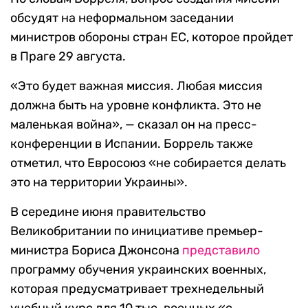
обсудят на неформальном заседании
министров обороны стран ЕС, которое пройдет
в Праге 29 августа.
«Это будет важная миссия. Любая миссия
должна быть на уровне конфликта. Это не
маленькая война», — сказал он на пресс-
конференции в Испании. Боррель также
отметил, что Евросоюз «не собирается делать
это на территории Украины».
В середине июня правительство
Великобритании по инициативе премьер-
министра Бориса Джонсона
представило
программу обучения украинских военных,
которая предусматривает трехнедельный