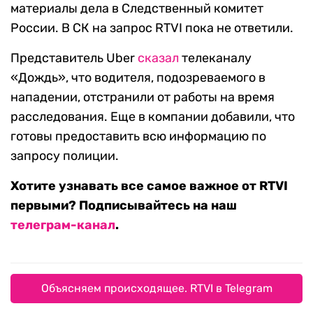
материалы дела в Следственный комитет
России. В СК на запрос RTVI пока не ответили.
Представитель Uber
сказал
телеканалу
«Дождь», что водителя, подозреваемого в
нападении, отстранили от работы на время
расследования. Еще в компании добавили, что
готовы предоставить всю информацию по
запросу полиции.
Хотите узнавать все самое важное от RTVI
первыми? Подписывайтесь на наш
телеграм-канал
.
Объясняем происходящее. RTVI в Telegram