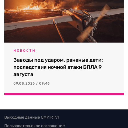
НОВОСТИ
Заводы под ударом, раненые дети:
последствия ночной атаки БПЛА 9
августа
09.08.2026 / 09:46
Выходные данные СМИ RTVI
Пользовательское соглашение