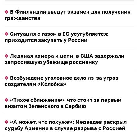
В Финляндии введут экзамен для получения
гражданства
Ситуация с газом в ЕС усугубляется:
приходится закупать у России
Ледяная камера и цепи: в США задержали
запросившую убежище россиянку
Возбуждено уголовное дело из-за угроз
создателям «Колобка»
«Тихое сближение»: что стоит за первым
визитом Зеленского в Сербию
«А может, что похуже»: Медведев раскрыл
судьбу Армении в случае разрыва с Россией