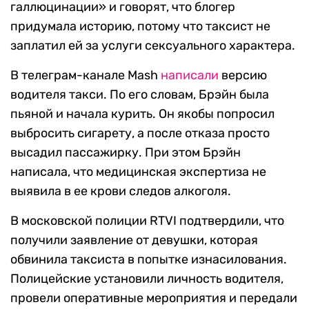
галлюцинации» и говорят, что блогер
придумала историю, потому что таксист не
заплатил ей за услуги сексуального характера.
В телеграм-канале Mash
написали
версию
водителя такси. По его словам, Брэйн была
пьяной и начала курить. Он якобы попросил
выбросить сигарету, а после отказа просто
высадил пассажирку. При этом Брэйн
написала, что медицинская экспертиза не
выявила в ее крови следов алкоголя.
В московской полиции RTVI подтвердили, что
получили заявление от девушки, которая
обвинила таксиста в попытке изнасилования.
Полицейские установили личность водителя,
провели оперативные мероприятия и передали