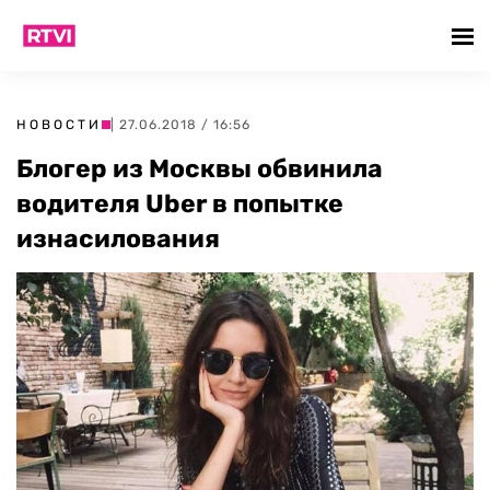
НОВОСТИ
| 27.06.2018 / 16:56
Блогер из Москвы обвинила
водителя Uber в попытке
изнасилования