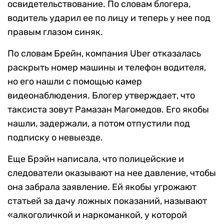
освидетельствование. По словам блогера,
водитель ударил ее по лицу и теперь у нее под
правым глазом синяк.
По словам Брейн, компания Uber отказалась
раскрыть номер машины и телефон водителя,
но его нашли с помощью камер
видеонаблюдения. Блогер утверждает, что
таксиста зовут Рамазан Магомедов. Его якобы
нашли, задержали, а потом отпустили под
подписку о невыезде.
Еще Брэйн написала, что полицейские и
следователи оказывают на нее давление, чтобы
она забрала заявление. Ей якобы угрожают
статьей за дачу ложных показаний, называют
«алкоголичкой и наркоманкой, у которой