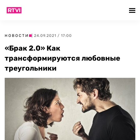
НОВОСТИ
| 24.09.2021 / 17:00
«Брак 2.0» Как
трансформируются любовные
треугольники