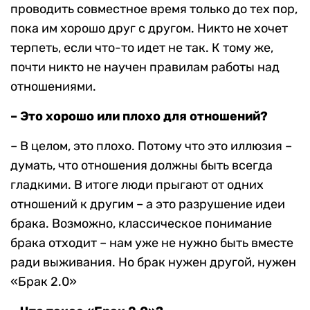
проводить совместное время только до тех пор,
пока им хорошо друг с другом. Никто не хочет
терпеть, если что-то идет не так. К тому же,
почти никто не научен правилам работы над
отношениями.
– Это хорошо или плохо для отношений?
– В целом, это плохо. Потому что это иллюзия –
думать, что отношения должны быть всегда
гладкими. В итоге люди прыгают от одних
отношений к другим – а это разрушение идеи
брака. Возможно, классическое понимание
брака отходит – нам уже не нужно быть вместе
ради выживания. Но брак нужен другой, нужен
«Брак 2.0»