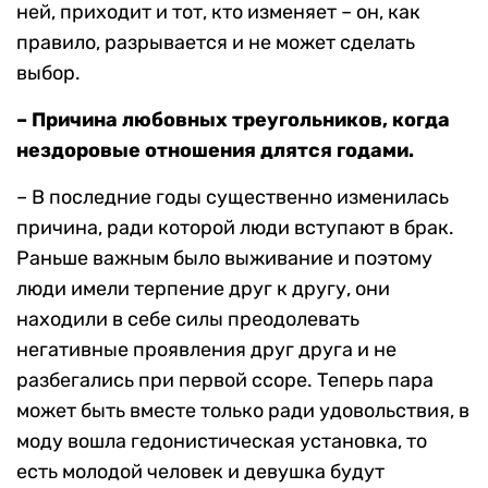
ней, приходит и тот, кто изменяет – он, как
правило, разрывается и не может сделать
выбор.
– Причина любовных треугольников, когда
нездоровые отношения длятся годами.
– В последние годы существенно изменилась
причина, ради которой люди вступают в брак.
Раньше важным было выживание и поэтому
люди имели терпение друг к другу, они
находили в себе силы преодолевать
негативные проявления друг друга и не
разбегались при первой ссоре. Теперь пара
может быть вместе только ради удовольствия, в
моду вошла гедонистическая установка, то
есть молодой человек и девушка будут