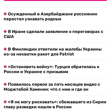
Осужденный в Азербайджане россиянин
перестал узнавать родных
В Иране сделали заявление о переговорах с
США
В Финляндии ответили на жалобы Украины
из-за нехватки ракет для Patriot
«Остановить войну»: Турция обратилась к
России и Украине с призывом
Появилось первое за пять месяцев видео с
Моджтабой Хаменеи: что с ним и где он
«Я не могу рисковать»: сбежавшего из Сирии
главу разведки нашли в России