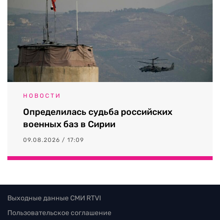
НОВОСТИ
Определилась судьба российских
военных баз в Сирии
09.08.2026 / 17:09
Выходные данные СМИ RTVI
Пользовательское соглашение