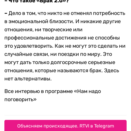
– Что такое «Брак 2.0»?
–
Дело в том, что никто не отменял потребность
в эмоциональной близости. И никакие другие
отношения, ни творческие или
профессиональные достижения не способны
это удовлетворить. Как не могут это сделать ни
случайные связи, ни поездки по миру. Это
могут дать только долгосрочные серьезные
отношения, которые называются брак. Здесь
нет альтернативы.
Все интервью в программе «Нам надо
поговорить»
Объясняем происходящее. RTVI в Telegram