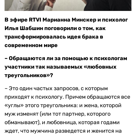
В эфире RTVI Марианна Минскер и психолог
Илья Шабшин поговорили о том, как
трансформировалась идея брака в
современном мире
– Обращаются ли за помощью к психологам
участники так называемых «любовных
треугольников»?
– Это один частых запросов, с которым
приходят к психологу. Причем обращаются все
«углы» этого треугольника: и жена, которой
муж изменят (или тот партнер, которого
обманывают), и любовница, которая годами
ждет, что мужчина разведется и женится на