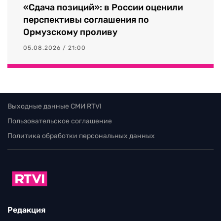
«Сдача позиций»: в России оценили
перспективы соглашения по
Ормузскому проливу
05.08.2026 / 21:00
Выходные данные СМИ RTVI
Пользовательское соглашение
Политика обработки персональных данных
Редакция