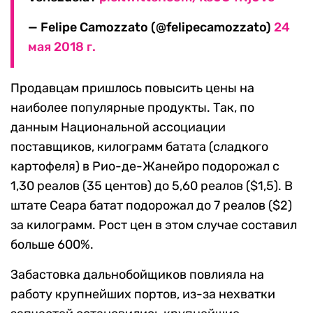
— Felipe Camozzato (@felipecamozzato)
24
мая 2018 г.
Продавцам пришлось повысить цены на
наиболее популярные продукты. Так, по
данным Национальной ассоциации
поставщиков, килограмм батата (сладкого
картофеля) в Рио-де-Жанейро подорожал с
1,30 реалов (35 центов) до 5,60 реалов ($1,5). В
штате Сеара батат подорожал до 7 реалов ($2)
за килограмм. Рост цен в этом случае составил
больше 600%.
Забастовка дальнобойщиков повлияла на
работу крупнейших портов, из-за нехватки