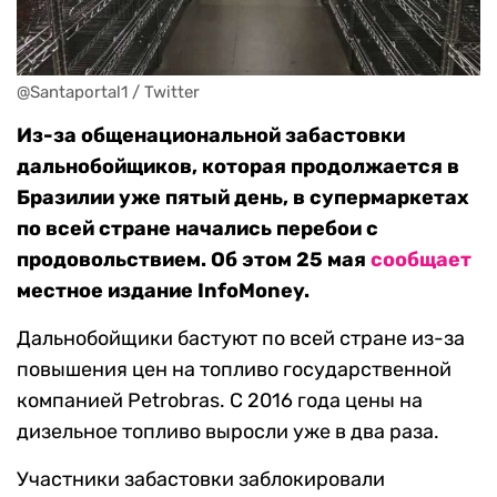
@Santaportal1 / Twitter
Из-за общенациональной забастовки
дальнобойщиков, которая продолжается в
Бразилии уже пятый день, в супермаркетах
по всей стране начались перебои с
продовольствием. Об этом 25 мая
сообщает
местное издание InfoMoney.
Дальнобойщики бастуют по всей стране из-за
повышения цен на топливо государственной
компанией Petrobras. С 2016 года цены на
дизельное топливо выросли уже в два раза.
Участники забастовки заблокировали