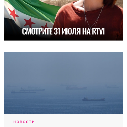
НОВОСТИ