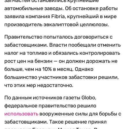
запчастей остановились крупнейшие
автомобильные заводы. Об остановке работы
заявила компания Fibria, крупнейший в мире
производитель эвкалиптовой целлюлозы.
Правительство попыталось договориться с
забастовщиками. Власти пообещали отменить
налог на топливо и обязались контролировать
рост цен на бензин — он должен дорожать не
больше, чем на 10% в месяц. Однако
большинство участников забастовки решили,
что этих мер недостаточно.
По данным источников газеты Globo,
федеральное правительство решило
использовать
вооруженные силы для борьбы с
забастовщиками. Такое решение принял