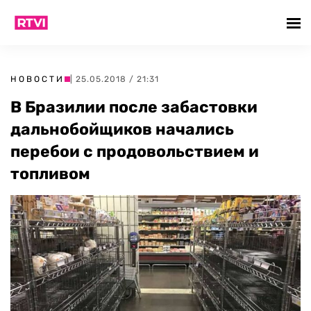
НОВОСТИ
| 25.05.2018 / 21:31
В Бразилии после забастовки
дальнобойщиков начались
перебои с продовольствием и
топливом