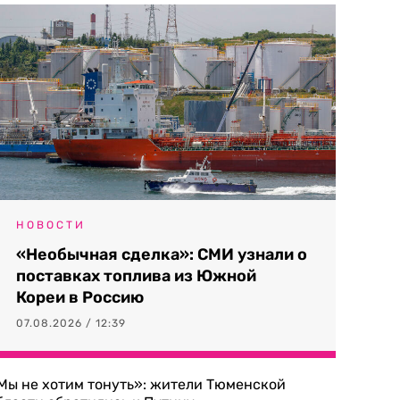
НОВОСТИ
«Необычная сделка»: СМИ узнали о
поставках топлива из Южной
Кореи в Россию
07.08.2026 / 12:39
Мы не хотим тонуть»: жители Тюменской