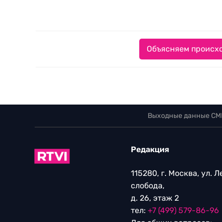
Объясняем происхо
Выходные данные СМ
Редакция
115280, г. Москва, ул. 
слобода,
д. 26, этаж 2
тел:
+7 (499) 579-86-96