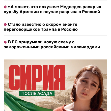
«А может, что похуже»: Медведев раскрыл
судьбу Армении в случае разрыва с Россией
Стало известно о скором визите
переговорщиков Трампа в Россию
В ЕС придумали новую схему с
замороженными российскими миллиардами