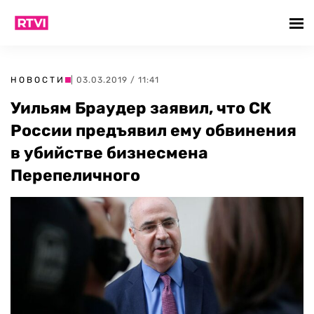
НОВОСТИ
| 03.03.2019 / 11:41
Уильям Браудер заявил, что СК
России предъявил ему обвинения
в убийстве бизнесмена
Перепеличного