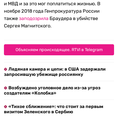
и МВД и за это мог поплатиться жизнью. В
ноябре 2018 года Генпрокуратура России
также
заподозрила
Браудера в убийстве
Сергея Магнитского.
Объясняем происходящее. RTVI в Telegram
Ледяная камера и цепи: в США задержали
запросившую убежище россиянку
Возбуждено уголовное дело из-за угроз
создателям «Колобка»
«Тихое сближение»: что стоит за первым
визитом Зеленского в Сербию