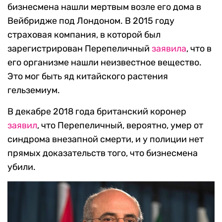
бизнесмена нашли мертвым возле его дома в
Вейбридже под Лондоном. В 2015 году
страховая компания, в которой был
зарегистрирован Перепеличный
заявила
, что в
его организме нашли неизвестное вещество.
Это мог быть яд китайского растения
гельземиум.
В декабре 2018 года британский коронер
заявил
, что Перепеличный, вероятно, умер от
синдрома внезапной смерти, и у полиции нет
прямых доказательств того, что бизнесмена
убили.