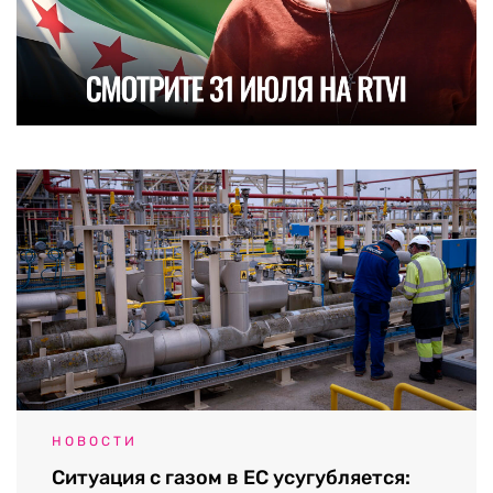
НОВОСТИ
Ситуация с газом в ЕС усугубляется: