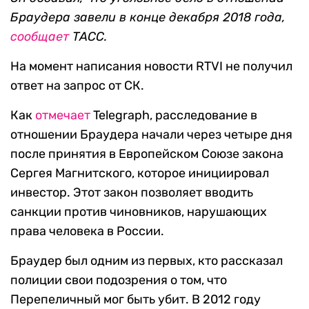
Браудера завели в конце декабря 2018 года,
сообщает
ТАСС.
На момент написания новости RTVI не получил
ответ на запрос от СК.
Как
отмечает
Telegraph, расследование в
отношении Браудера начали через четыре дня
после принятия в Европейском Союзе закона
Сергея Магнитского, которое инициировал
инвестор. Этот закон позволяет вводить
санкции против чиновников, нарушающих
права человека в России.
Браудер был одним из первых, кто рассказал
полиции свои подозрения о том, что
Перепеличный мог быть убит. В 2012 году