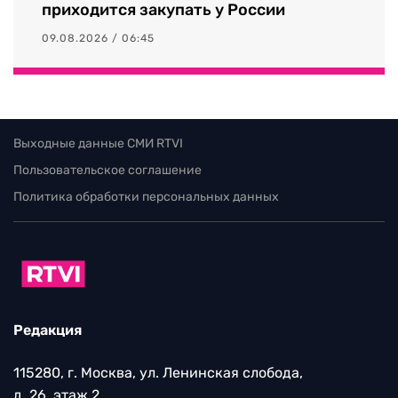
приходится закупать у России
09.08.2026 / 06:45
Выходные данные СМИ RTVI
Пользовательское соглашение
Политика обработки персональных данных
Редакция
115280, г. Москва, ул. Ленинская слобода,
д. 26, этаж 2