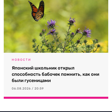
НОВОСТИ
Японский школьник открыл
способность бабочек помнить, как они
были гусеницами
06.08.2026 / 20:59