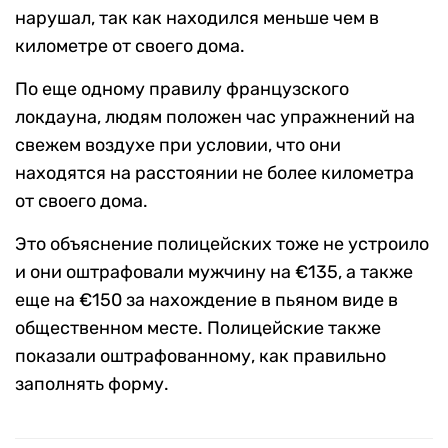
нарушал, так как находился меньше чем в
километре от своего дома.
По еще одному правилу французского
локдауна, людям положен час упражнений на
свежем воздухе при условии, что они
находятся на расстоянии не более километра
от своего дома.
Это объяснение полицейских тоже не устроило
и они оштрафовали мужчину на €135, а также
еще на €150 за нахождение в пьяном виде в
общественном месте. Полицейские также
показали оштрафованному, как правильно
заполнять форму.