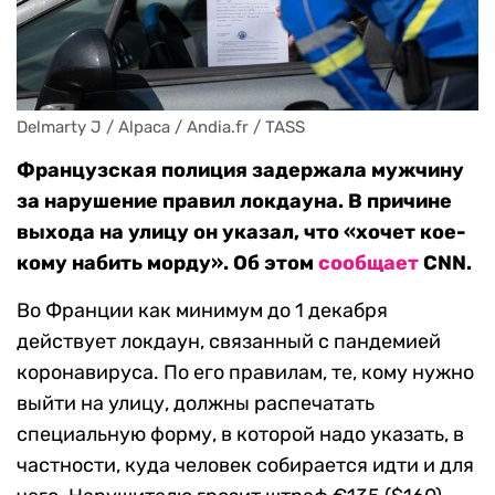
Delmarty J / Alpaca / Andia.fr / TASS
Французская полиция задержала мужчину
за нарушение правил локдауна. В причине
выхода на улицу он указал, что «хочет кое-
кому набить морду». Об этом
сообщает
CNN.
Во Франции как минимум до 1 декабря
действует локдаун, связанный с пандемией
коронавируса. По его правилам, те, кому нужно
выйти на улицу, должны распечатать
специальную форму, в которой надо указать, в
частности, куда человек собирается идти и для