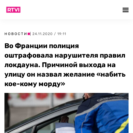
НОВОСТИ
| 24.11.2020 / 19:11
Во Франции полиция
оштрафовала нарушителя правил
локдауна. Причиной выхода на
улицу он назвал желание «набить
кое-кому морду»