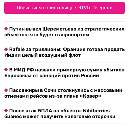
Объясняем происходящее. RTVI в Telegram
Путин вывел Шереметьево из стратегических
объектов: что будет с аэропортом
Rafale за триллионы: Франция готова продать
Индии целый воздушный флот
В МИД РФ назвали примерную сумму убытков
Евросоюза от санкций против России
Пассажиры в Сочи столкнулись с массовыми
отменами рейсов из-за плана «Ковер»
После атак БПЛА на объекты Wildberries
бизнес может получить налоговые отсрочки