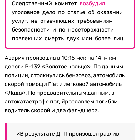
Следственный комитет
возбудил
уголовное дело по статье об оказании
услуг, не отвечающих требованиям
безопасности и по неосторожности
повлекших смерть двух или более лиц.
Авария произошла в 10:15 мск на 14-м км
дороги Р-132 «Золотое кольцо». По данным
полиции, столкнулись бензовоз, автомобиль
скорой помощи Fiat и легковой автомобиль
«Лада». По предварительным данным, в
автокатастрофе под Ярославлем погибли
водитель скорой и два фельдшера.
«В результате ДТП произошел разлив