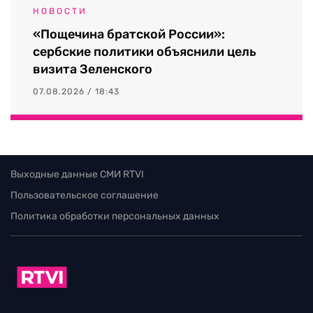
НОВОСТИ
«Пощечина братской России»:
сербские политики объяснили цель
визита Зеленского
07.08.2026 / 18:43
Выходные данные СМИ RTVI
Пользовательское соглашение
Политика обработки персональных данных