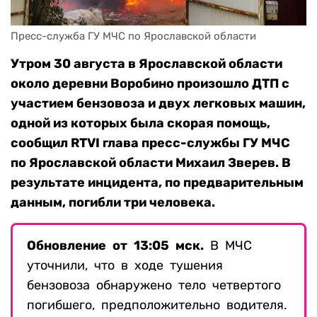
Пресс-служба ГУ МЧС по Ярославской области
Утром 30 августа в Ярославской области
около деревни Воробино произошло ДТП с
участием бензовоза и двух легковых машин,
одной из которых была скорая помощь,
сообщил RTVI глава пресс-службы ГУ МЧС
по Ярославской области Михаил Зверев. В
результате инцидента, по предварительным
данным, погибли три человека.
Обновление от 13:05 мск.
В МЧС
уточнили, что в ходе тушения
бензовоза обнаружено тело четвертого
погибшего, предположительно водителя.