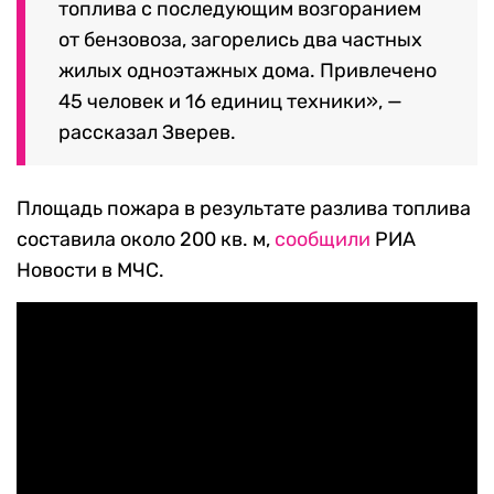
топлива с последующим возгоранием
от бензовоза, загорелись два частных
жилых одноэтажных дома. Привлечено
45 человек и 16 единиц техники»,
—
рассказал Зверев.
Площадь пожара в результате разлива топлива
составила около 200 кв. м,
сообщили
РИА
Новости в МЧС.