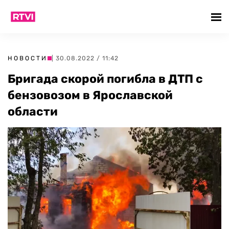
НОВОСТИ
| 30.08.2022 / 11:42
Бригада скорой погибла в ДТП с
бензовозом в Ярославской
области