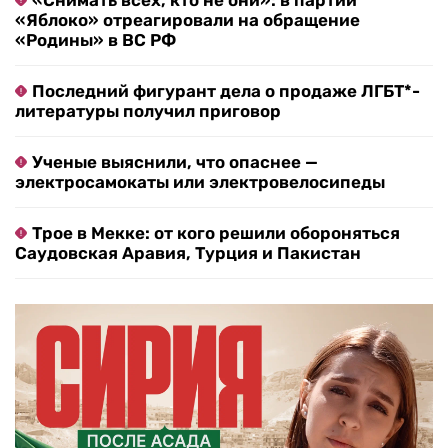
«Яблоко» отреагировали на обращение
«Родины» в ВС РФ
Последний фигурант дела о продаже ЛГБТ*-
литературы получил приговор
Ученые выяснили, что опаснее —
электросамокаты или электровелосипеды
Трое в Мекке: от кого решили обороняться
Саудовская Аравия, Турция и Пакистан