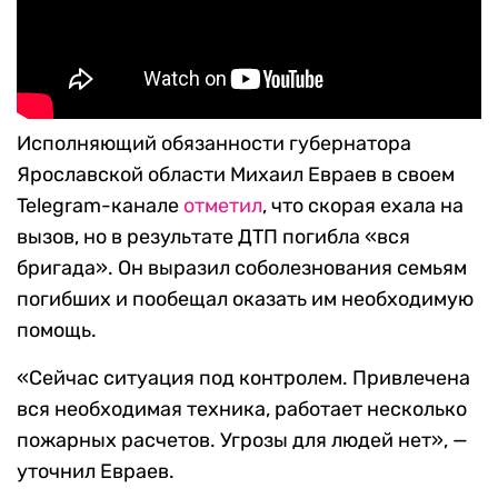
Исполняющий обязанности губернатора
Ярославской области Михаил Евраев в своем
Telegram-канале
отметил
, что скорая ехала на
вызов, но в результате ДТП погибла «вся
бригада». Он выразил соболезнования семьям
погибших и пообещал оказать им необходимую
помощь.
«Сейчас ситуация под контролем. Привлечена
вся необходимая техника, работает несколько
пожарных расчетов. Угрозы для людей нет»,
—
уточнил Евраев.