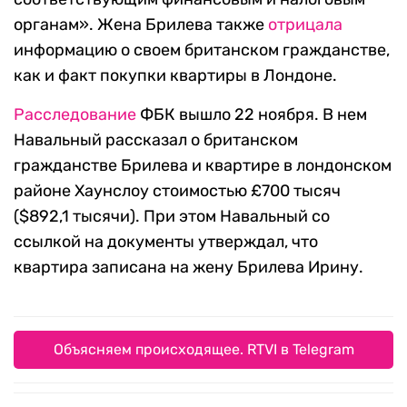
органам». Жена Брилева также
отрицала
информацию о своем британском гражданстве,
как и факт покупки квартиры в Лондоне.
Расследование
ФБК вышло 22 ноября. В нем
Навальный рассказал о британском
гражданстве Брилева и квартире в лондонском
районе Хаунслоу стоимостью £700 тысяч
($892,1 тысячи). При этом Навальный со
ссылкой на документы утверждал, что
квартира записана на жену Брилева Ирину.
Объясняем происходящее. RTVI в Telegram