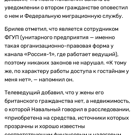
уведомлении о втором гражданстве оповестил
о нем и Федеральную миграционную службу.
Брилев отметил, что является сотрудником
ФГУП (унитарного предприятия — именно
такая организационно-правовая форма у
канала «Россия-1», где работает ведущий),
поэтому никаких законов не нарушал. «К тому
же, по характеру работы доступа к гостайнам у
меня нет», — напомнил он.
Телеведущий добавил, что у жены его
британского гражданства нет, а недвижимость,
о которой Навальный говорил в расследовании,
«приобретена на средства, источники которых
прозрачны и хорошо известны
соответствующим финансовым и налоговым