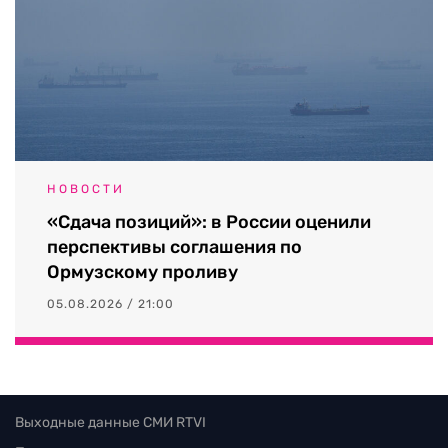
НОВОСТИ
«Сдача позиций»: в России оценили
перспективы соглашения по
Ормузскому проливу
05.08.2026 / 21:00
Выходные данные СМИ RTVI