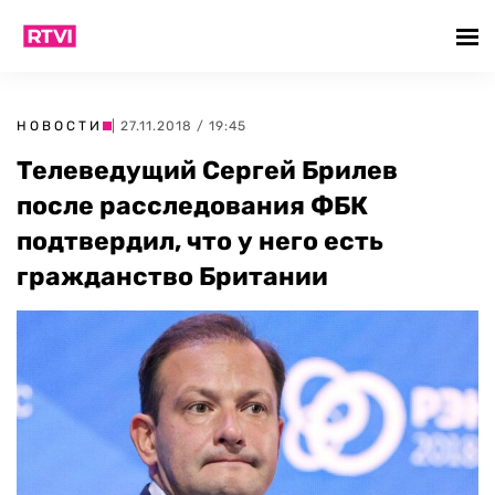
НОВОСТИ
| 27.11.2018 / 19:45
Телеведущий Сергей Брилев
после расследования ФБК
подтвердил, что у него есть
гражданство Британии