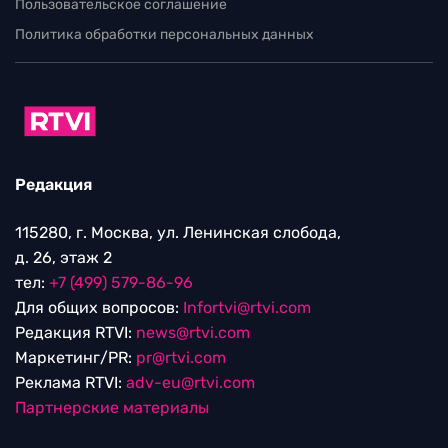
Пользовательское соглашение
Политика обработки персональных данных
Редакция
115280, г. Москва, ул. Ленинская слобода,
д. 26, этаж 2
тел:
+7 (499) 579-86-96
Для общих вопросов:
Infortvi@rtvi.com
Редакция RTVI:
news@rtvi.com
Маркетинг/PR:
pr@rtvi.com
Реклама RTVI:
adv-eu@rtvi.com
Партнерские материалы