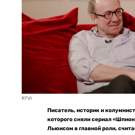
RTVI
Писатель, историк и колумнист
которого сняли сериал «Шпион
Льюисом в главной роли, счита