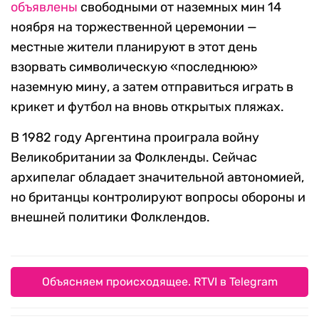
объявлены
свободными от наземных мин 14
ноября на торжественной церемонии —
местные жители планируют в этот день
взорвать символическую «последнюю»
наземную мину, а затем отправиться играть в
крикет и футбол на вновь открытых пляжах.
В 1982 году Аргентина проиграла войну
Великобритании за Фолкленды. Сейчас
архипелаг обладает значительной автономией,
но британцы контролируют вопросы обороны и
внешней политики Фолклендов.
Объясняем происходящее. RTVI в Telegram