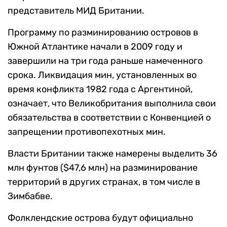
представитель МИД Британии.
Программу по разминированию островов в
Южной Атлантике начали в 2009 году и
завершили на три года раньше намеченного
срока. Ликвидация мин, установленных во
время конфликта 1982 года с Аргентиной,
означает, что Великобритания выполнила свои
обязательства в соответствии с Конвенцией о
запрещении противопехотных мин.
Власти Британии также намерены выделить 36
млн фунтов ($47,6 млн) на разминирование
территорий в других странах, в том числе в
Зимбабве.
Фолклендские острова будут официально