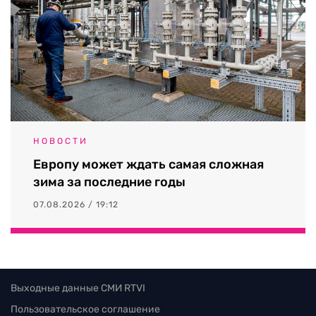
НОВОСТИ
Европу может ждать самая сложная
зима за последние годы
07.08.2026 / 19:12
Выходные данные СМИ RTVI
Пользовательское соглашение