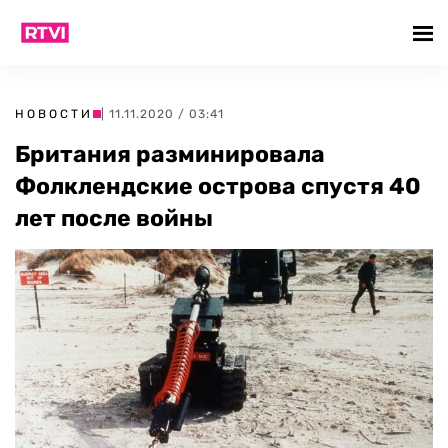
НОВОСТИ
| 11.11.2020 / 03:41
Британия разминировала
Фолклендские острова спустя 40
лет после войны