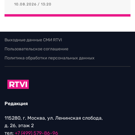
10.08.2026 / 13:20
Выходные данные СМИ RTVI
Пользовательское соглашение
Политика обработки персональных данных
Редакция
115280, г. Москва, ул. Ленинская слобода,
д. 26, этаж 2
тел:
+7 (499) 579-86-96