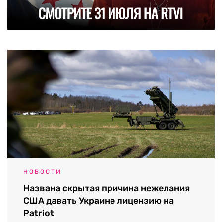
НОВОСТИ
Названа скрытая причина нежелания
США давать Украине лицензию на
Patriot