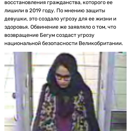
восстановления гражданства, которого ее
лишили в 2019 году. По мнению защиты
девушки, это создало угрозу для ее жизни и
здоровья. Обвинение же заявляло о том, что
возвращение Бегум создаст угрозу
национальной безопасности Великобритании.