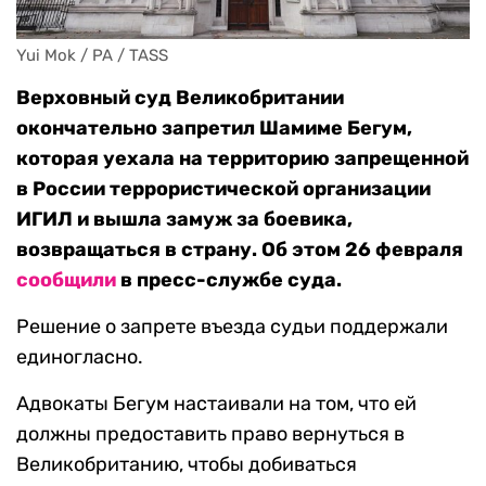
Yui Mok / PA / TASS
Верховный суд Великобритании
окончательно запретил Шамиме Бегум,
которая уехала на территорию запрещенной
в России террористической организации
ИГИЛ и вышла замуж за боевика,
возвращаться в страну. Об этом 26 февраля
сообщили
в пресс-службе суда.
Решение о запрете въезда судьи поддержали
единогласно.
Адвокаты Бегум настаивали на том, что ей
должны предоставить право вернуться в
Великобританию, чтобы добиваться