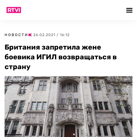
НОВОСТИ
| 26.02.2021 / 16:12
Британия запретила жене
боевика ИГИЛ возвращаться в
страну