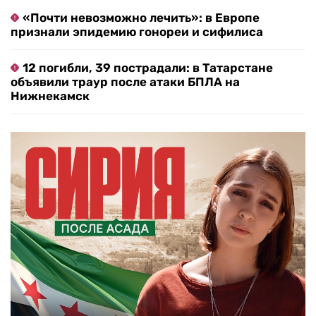
«Почти невозможно лечить»: в Европе
признали эпидемию гонореи и сифилиса
12 погибли, 39 пострадали: в Татарстане
объявили траур после атаки БПЛА на
Нижнекамск