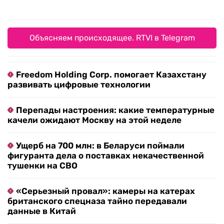
Объясняем происходящее. RTVI в Telegram
Freedom Holding Corp. помогает Казахстану
развивать цифровые технологии
Перепады настроения: какие температурные
качели ожидают Москву на этой неделе
Ущерб на 700 млн: в Беларуси поймали
фигуранта дела о поставках некачественной
тушенки на СВО
«Серьезный провал»: камеры на катерах
британского спецназа тайно передавали
данные в Китай