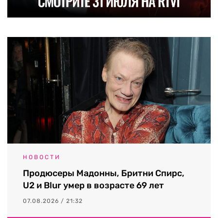
НОВОСТИ
Продюсеры Мадонны, Бритни Спирс,
U2 и Blur умер в возрасте 69 лет
07.08.2026 / 21:32