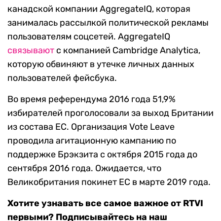
канадской компании AggregateIQ, которая
занималась рассылкой политической рекламы
пользователям соцсетей. AggregateIQ
связывают
с компанией Cambridge Analytica,
которую обвиняют в утечке личных данных
пользователей фейсбука.
Во время референдума 2016 года 51,9%
избирателей проголосовали за выход Британии
из состава ЕС. Организация Vote Leave
проводила агитационную кампанию по
поддержке Брэкзита с октября 2015 года до
сентября 2016 года. Ожидается, что
Великобритания покинет ЕС в марте 2019 года.
Хотите узнавать все самое важное от RTVI
первыми? Подписывайтесь на наш