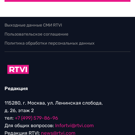
Выходные данные СМИ RTVI
Пользовательское соглашение
Политика обработки персональных данных
Редакция
115280, г. Москва, ул. Ленинская слобода,
д. 26, этаж 2
тел:
+7 (499) 579-86-96
Для общих вопросов:
Infortvi@rtvi.com
Редакция RTVI:
news@rtvi.com