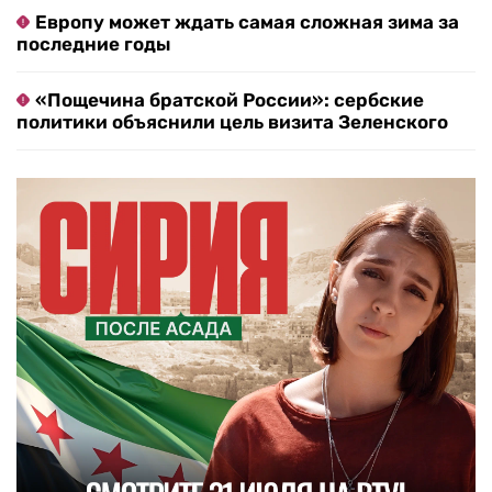
Европу может ждать самая сложная зима за
последние годы
«Пощечина братской России»: сербские
политики объяснили цель визита Зеленского