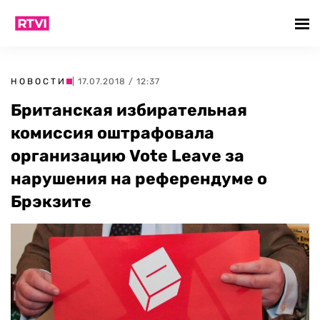
НОВОСТИ
| 17.07.2018 / 12:37
Британская избирательная
комиссия оштрафовала
организацию Vote Leave за
нарушения на референдуме о
Брэкзите