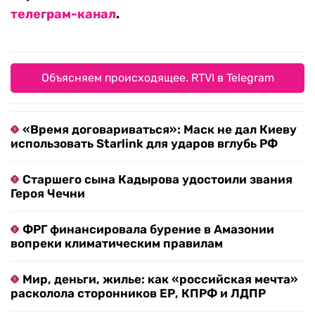
телеграм-канал
.
Объясняем происходящее. RTVI в Telegram
«Время договариваться»: Маск не дал Киеву
использовать Starlink для ударов вглубь РФ
Старшего сына Кадырова удостоили звания
Героя Чечни
ФРГ финансировала бурение в Амазонии
вопреки климатическим правилам
Мир, деньги, жилье: как «российская мечта»
расколола сторонников ЕР, КПРФ и ЛДПР