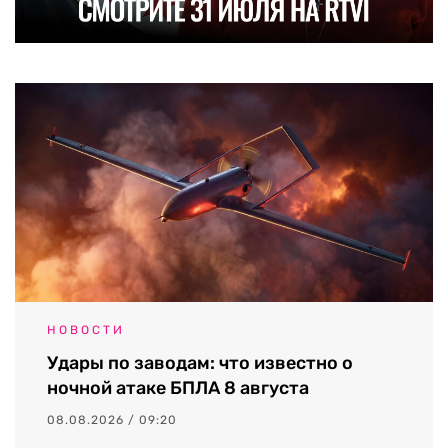
НОВОСТИ
Удары по заводам: что известно о
ночной атаке БПЛА 8 августа
08.08.2026 / 09:20