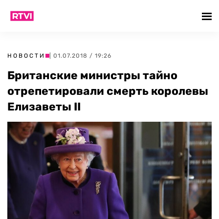
НОВОСТИ
| 01.07.2018 / 19:26
Британские министры тайно
отрепетировали смерть королевы
Елизаветы II