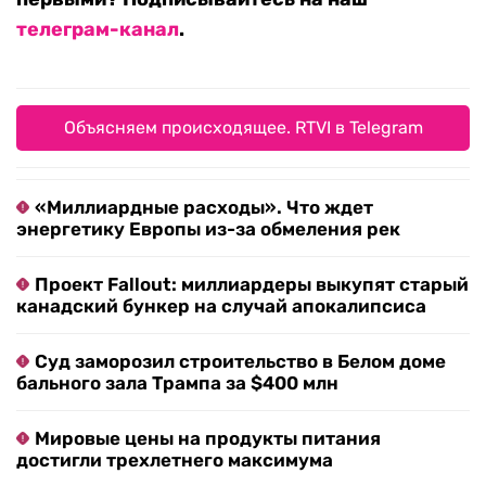
телеграм-канал
.
Объясняем происходящее. RTVI в Telegram
«Миллиардные расходы». Что ждет
энергетику Европы из-за обмеления рек
Проект Fallout: миллиардеры выкупят старый
канадский бункер на случай апокалипсиса
Суд заморозил строительство в Белом доме
бального зала Трампа за $400 млн
Мировые цены на продукты питания
достигли трехлетнего максимума