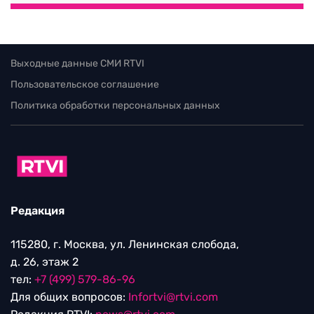
Выходные данные СМИ RTVI
Пользовательское соглашение
Политика обработки персональных данных
Редакция
115280, г. Москва, ул. Ленинская слобода,
д. 26, этаж 2
тел:
+7 (499) 579-86-96
Для общих вопросов:
Infortvi@rtvi.com