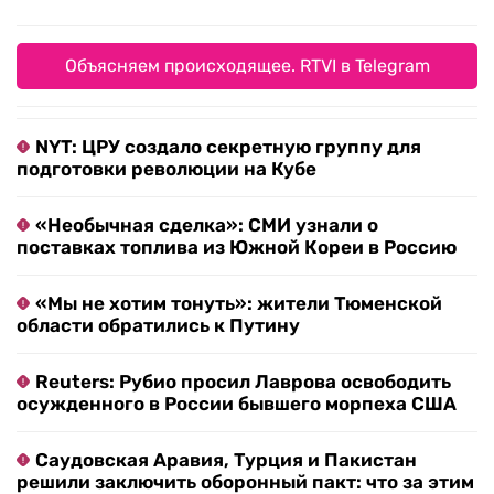
Объясняем происходящее. RTVI в Telegram
NYT: ЦРУ создало секретную группу для
подготовки революции на Кубе
«Необычная сделка»: СМИ узнали о
поставках топлива из Южной Кореи в Россию
«Мы не хотим тонуть»: жители Тюменской
области обратились к Путину
Reuters: Рубио просил Лаврова освободить
осужденного в России бывшего морпеха США
Саудовская Аравия, Турция и Пакистан
решили заключить оборонный пакт: что за этим