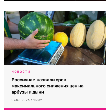
НОВОСТИ
Россиянам назвали срок
максимального снижения цен на
арбузы и дыни
07.08.2026 / 13:09