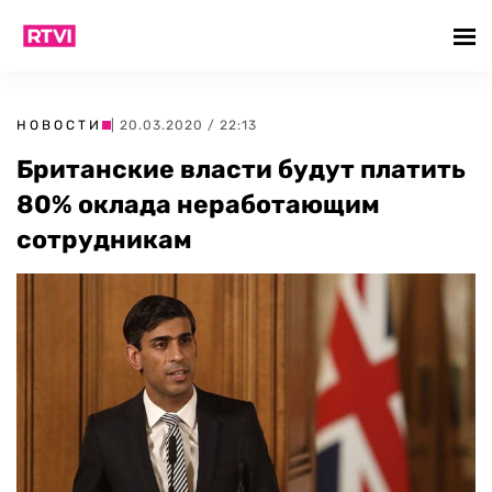
НОВОСТИ
| 20.03.2020 / 22:13
Британские власти будут платить
80% оклада неработающим
сотрудникам