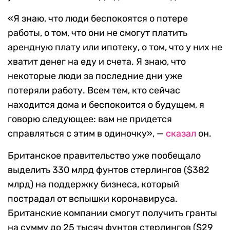
«Я знаю, что люди беспокоятся о потере
работы, о том, что они не смогут платить
арендную плату или ипотеку, о том, что у них не
хватит денег на еду и счета. Я знаю, что
некоторые люди за последние дни уже
потеряли работу. Всем тем, кто сейчас
находится дома и беспокоится о будущем, я
говорю следующее: вам не придется
справляться с этим в одиночку», —
сказал
он.
Британское правительство уже пообещало
выделить 330 млрд фунтов стерлингов ($382
млрд) на поддержку бизнеса, который
пострадал от вспышки коронавируса.
Британские компании смогут получить гранты
на сумму до 25 тысяч фунтов стерлингов ($29