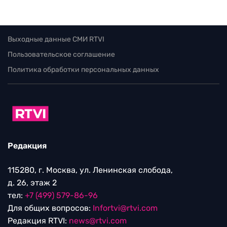
Выходные данные СМИ RTVI
Пользовательское соглашение
Политика обработки персональных данных
Редакция
115280, г. Москва, ул. Ленинская слобода,
д. 26, этаж 2
тел:
+7 (499) 579-86-96
Для общих вопросов:
Infortvi@rtvi.com
Редакция RTVI:
news@rtvi.com