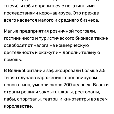
тысяч), чтобы справиться с негативными
последствиями коронавируса. Это прежде
всего касается малого и среднего бизнеса.
Малые предприятия розничной торговли,
гостиничного и туристического бизнеса также
освободят от налога на коммерческую
деятельность и окажут им дополнительную
помощь.
В Великобритании зафиксировали больше 3,5
тысяч случаев заражения коронавирусом
нового типа, умерли около 200 человек. Власти
страны решили закрыть школы, рестораны,
пабы, спортзалы, театры и кинотеатры во всем
королевстве.