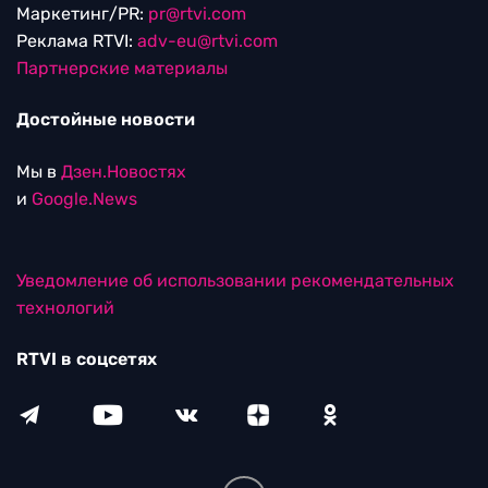
Маркетинг/PR:
pr@rtvi.com
Реклама RTVI:
adv-eu@rtvi.com
Партнерские материалы
Достойные новости
Мы в
Дзен.Новостях
и
Google.News
Уведомление об использовании рекомендательных
технологий
RTVI в соцсетях