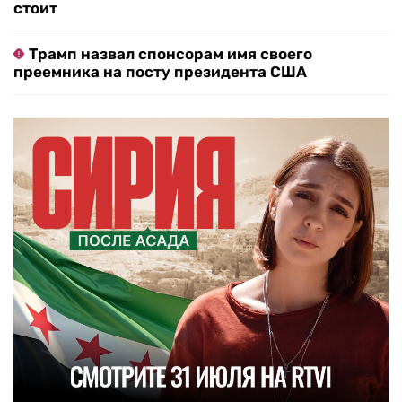
стоит
Трамп назвал спонсорам имя своего
преемника на посту президента США