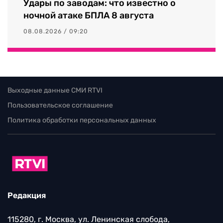
Удары по заводам: что известно о
ночной атаке БПЛА 8 августа
08.08.2026 / 09:20
Выходные данные СМИ RTVI
Пользовательское соглашение
Политика обработки персональных данных
Редакция
115280, г. Москва, ул. Ленинская слобода,