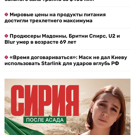
Мировые цены на продукты питания
достигли трехлетнего максимума
Продюсеры Мадонны, Бритни Спирс, U2 и
Blur умер в возрасте 69 лет
«Время договариваться»: Маск не дал Киеву
использовать Starlink для ударов вглубь РФ