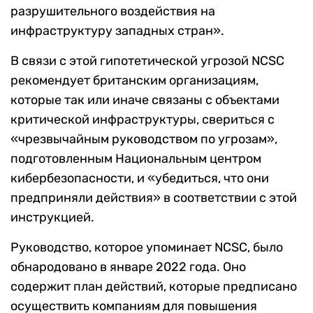
разрушительного воздействия на
инфраструктуру западных стран».
В связи с этой гипотетической угрозой NCSC
рекомендует британским организациям,
которые так или иначе связаны с объектами
критической инфраструктуры, свериться с
«чрезвычайным руководством по угрозам»,
подготовленным Национальным центром
кибербезопасности, и «убедиться, что они
предприняли действия» в соответствии с этой
инструкцией.
Руководство, которое упоминает NCSC, было
обнародовано в январе 2022 года. Оно
содержит план действий, которые предписано
осуществить компаниям для повышения