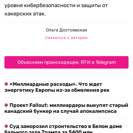
уровня кибербезопасности и защиты от
хакерских атак.
Ольга Достоевская
Связаться с автором
Объясняем происходящее. RTVI в Telegram
«Миллиардные расходы». Что ждет
энергетику Европы из-за обмеления рек
Проект Fallout: миллиардеры выкупят старый
канадский бункер на случай апокалипсиса
Суд заморозил строительство в Белом доме
бального зала Трампа за $400 млн