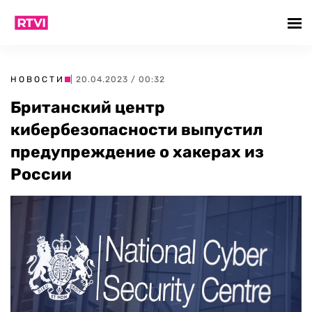
НОВОСТИ
| 20.04.2023 / 00:32
Британский центр
кибербезопасности выпустил
предупреждение о хакерах из
России