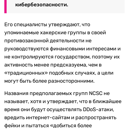
кибербезопасности.
Его специалисты утверждают, что
упоминаемые хакерские группы в своей
противозаконной деятельности не
руководствуются финансовыми интересами и
не контролируются государством, поэтому их
активность менее предсказуема, чем в
«традиционных» подобных случаях, а цели
могут быть более разносторонними.
Названия предполагаемых групп NCSC не
называет, хотя и утверждает, что в ближайшее
время они будут осуществлять DDoS-атаки,
вредить интернет-сайтам и распространять
фейки и пытаться «добиться более