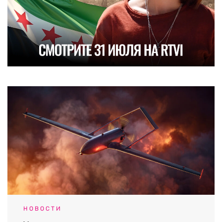
НОВОСТИ