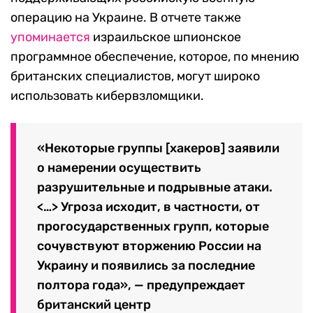
операцию на Украине. В отчете также
упоминается
израильское шпионское
программное обеспечение, которое, по мнению
британских специалистов, могут широко
использовать кибервзломщики.
«Некоторые группы [хакеров] заявили
о намерении осуществить
разрушительные и подрывные атаки.
<…> Угроза исходит, в частности, от
прогосударственных групп, которые
сочувствуют вторжению России на
Украину и появились за последние
полтора года», — предупреждает
британский центр