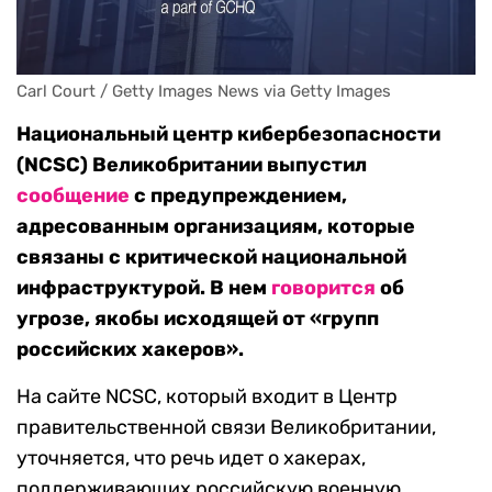
Carl Court / Getty Images News via Getty Images
Национальный центр кибербезопасности
(NCSC) Великобритании выпустил
сообщение
с предупреждением,
адресованным организациям, которые
связаны с критической национальной
инфраструктурой. В нем
говорится
об
угрозе, якобы исходящей от «групп
российских хакеров».
На сайте NCSC, который входит в Центр
правительственной связи Великобритании,
уточняется, что речь идет о хакерах,
поддерживающих российскую военную