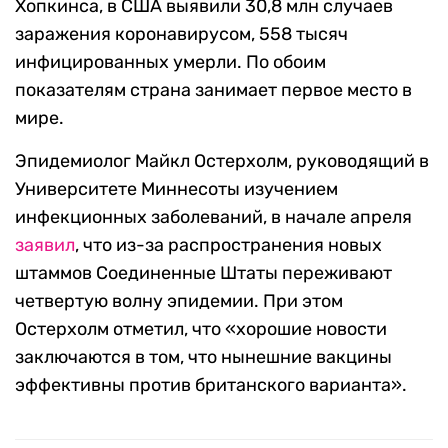
Хопкинса, в США выявили 30,8 млн случаев
заражения коронавирусом, 558 тысяч
инфицированных умерли. По обоим
показателям страна занимает первое место в
мире.
Эпидемиолог Майкл Остерхолм, руководящий в
Университете Миннесоты изучением
инфекционных заболеваний, в начале апреля
заявил
, что из-за распространения новых
штаммов Соединенные Штаты переживают
четвертую волну эпидемии. При этом
Остерхолм отметил, что «хорошие новости
заключаются в том, что нынешние вакцины
эффективны против британского варианта».