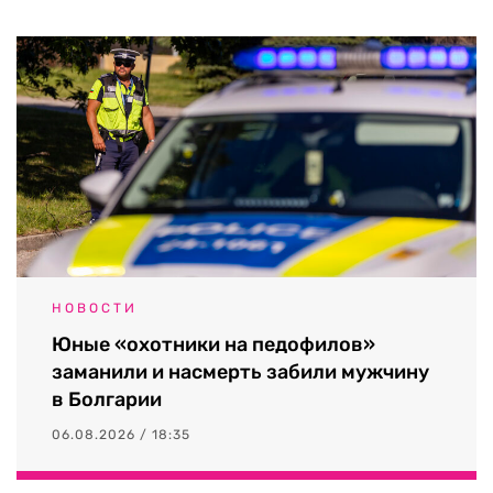
НОВОСТИ
Юные «охотники на педофилов»
заманили и насмерть забили мужчину
в Болгарии
06.08.2026 / 18:35