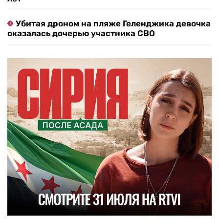
Убитая дроном на пляже Геленджика девочка
оказалась дочерью участника СВО