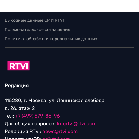
Выходные данные СМИ RTVI
Пользовательское соглашение
Политика обработки персональных данных
Редакция
115280, г. Москва, ул. Ленинская слобода,
д. 26, этаж 2
тел:
+7 (499) 579-86-96
Для общих вопросов:
Infortvi@rtvi.com
Редакция RTVI:
news@rtvi.com