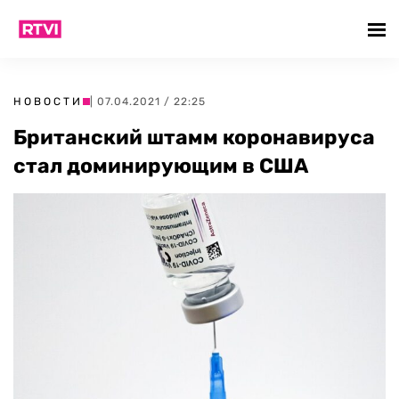
НОВОСТИ
| 07.04.2021 / 22:25
Британский штамм коронавируса
стал доминирующим в США