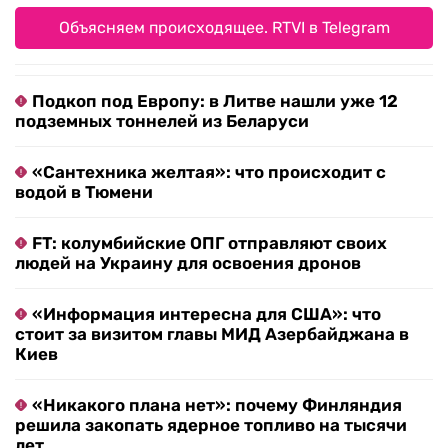
Объясняем происходящее. RTVI в Telegram
Подкоп под Европу: в Литве нашли уже 12
подземных тоннелей из Беларуси
«Сантехника желтая»: что происходит с
водой в Тюмени
FT: колумбийские ОПГ отправляют своих
людей на Украину для освоения дронов
«Информация интересна для США»: что
стоит за визитом главы МИД Азербайджана в
Киев
«Никакого плана нет»: почему Финляндия
решила закопать ядерное топливо на тысячи
лет