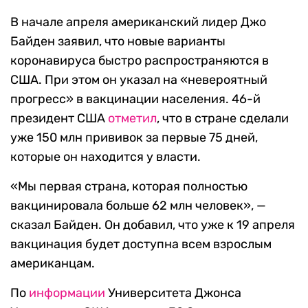
В начале апреля американский лидер Джо
Байден заявил, что новые варианты
коронавируса быстро распространяются в
США. При этом он указал на «невероятный
прогресс» в вакцинации населения. 46-й
президент США
отметил
, что в стране сделали
уже 150 млн прививок за первые 75 дней,
которые он находится у власти.
«Мы первая страна, которая полностью
вакцинировала больше 62 млн человек», —
сказал Байден. Он добавил, что уже к 19 апреля
вакцинация будет доступна всем взрослым
американцам.
По
информации
Университета Джонса