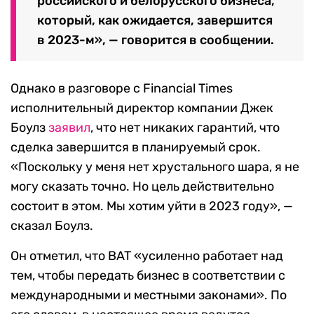
российского и белорусского бизнеса,
который, как ожидается, завершится
в 2023-м», — говорится в сообщении.
Однако в разговоре с Financial Times
исполнительный директор компании Джек
Боулз
заявил
, что нет никаких гарантий, что
сделка завершится в планируемый срок.
«Поскольку у меня нет хрустального шара, я не
могу сказать точно. Но цель действительно
состоит в этом. Мы хотим уйти в 2023 году», —
сказал Боулз.
Он отметил, что BAT «усиленно работает над
тем, чтобы передать бизнес в соответствии с
международными и местными законами». По