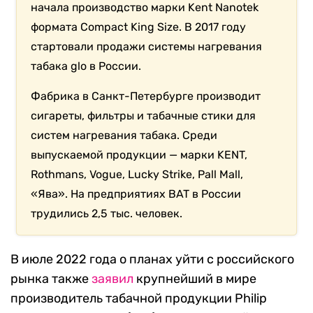
начала производство марки Kent Nanotek
формата Compact King Size. В 2017 году
стартовали продажи системы нагревания
табака glo в России.
Фабрика в Санкт-Петербурге производит
сигареты, фильтры и табачные стики для
систем нагревания табака. Среди
выпускаемой продукции — марки KENT,
Rothmans, Vogue, Lucky Strike, Pall Mall,
«Ява». На предприятиях BAT в России
трудились 2,5 тыс. человек.
В июле 2022 года о планах уйти с российского
рынка также
заявил
крупнейший в мире
производитель табачной продукции Philip