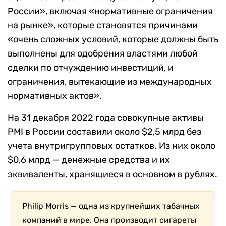
России», включая «нормативные ограничения
на рынке», которые становятся причинами
«очень сложных условий, которые должны быть
выполнены для одобрения властями любой
сделки по отчуждению инвестиций, и
ограничения, вытекающие из международных
нормативных актов».
На 31 декабря 2022 года совокупные активы
PMI в России составили около $2,5 млрд без
учета внутригрупповых остатков. Из них около
$0,6 млрд — денежные средства и их
эквиваленты, хранящиеся в основном в рублях.
Philip Morris — одна из крупнейших табачных
компаний в мире. Она производит сигареты