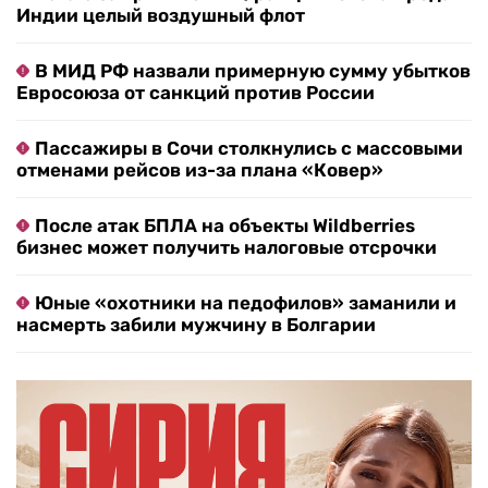
Индии целый воздушный флот
В МИД РФ назвали примерную сумму убытков
Евросоюза от санкций против России
Пассажиры в Сочи столкнулись с массовыми
отменами рейсов из-за плана «Ковер»
После атак БПЛА на объекты Wildberries
бизнес может получить налоговые отсрочки
Юные «охотники на педофилов» заманили и
насмерть забили мужчину в Болгарии