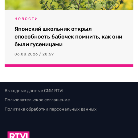
НОВОСТИ
Японский школьник открыл
способность бабочек помнить, как они
были гусеницами
06.08.2026 / 20:59
Выходные данные СМИ RTVI
Пользовательское соглашение
Политика обработки персональных данных