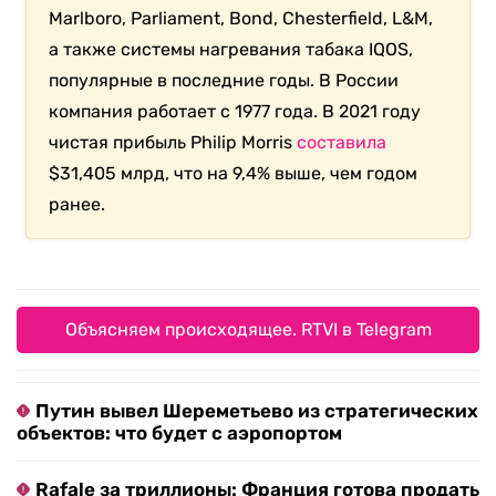
Marlboro, Parliament, Bond, Chesterfield, L&M,
а также системы нагревания табака IQOS,
популярные в последние годы. В России
компания работает с 1977 года. В 2021 году
чистая прибыль Philip Morris
составила
$31,405 млрд, что на 9,4% выше, чем годом
ранее.
Объясняем происходящее. RTVI в Telegram
Путин вывел Шереметьево из стратегических
объектов: что будет с аэропортом
Rafale за триллионы: Франция готова продать