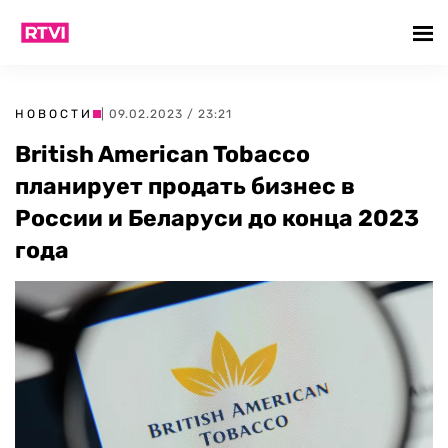
НОВОСТИ
| 09.02.2023 / 23:21
British American Tobacco
планирует продать бизнес в
России и Беларуси до конца 2023
года