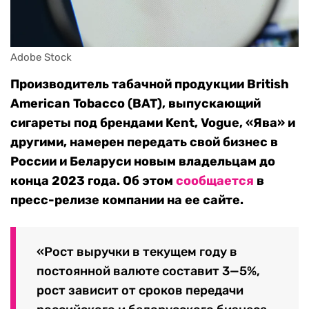
Adobe Stock
Производитель табачной продукции British
American Tobacco (BAT), выпускающий
сигареты под брендами Kent, Vogue, «Ява» и
другими, намерен передать свой бизнес в
России и Беларуси новым владельцам до
конца 2023 года. Об этом
сообщается
в
пресс-релизе компании на ее сайте.
«Рост выручки в текущем году в
постоянной валюте составит 3—5%,
рост зависит от сроков передачи