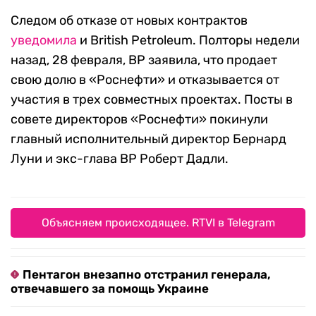
Следом об отказе от новых контрактов
уведомила
и British Petroleum. Полторы недели
назад, 28 февраля, BP заявила, что продает
свою долю в «Роснефти» и отказывается от
участия в трех совместных проектах. Посты в
совете директоров «Роснефти» покинули
главный исполнительный директор Бернард
Луни и экс-глава BP Роберт Дадли.
Объясняем происходящее. RTVI в Telegram
Пентагон внезапно отстранил генерала,
отвечавшего за помощь Украине