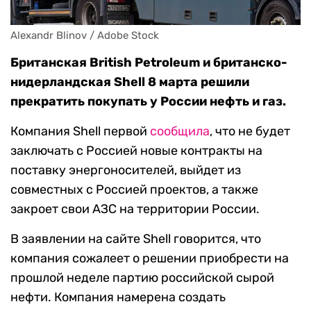
Alexandr Blinov / Adobe Stock
Британская British Petroleum и британско-
нидерландская Shell 8 марта решили
прекратить покупать у России нефть и газ.
Компания Shell первой
сообщила
, что не будет
заключать с Россией новые контракты на
поставку энергоносителей, выйдет из
совместных с Россией проектов, а также
закроет свои АЗС на территории России.
В заявлении на сайте Shell говорится, что
компания сожалеет о решении приобрести на
прошлой неделе партию российской сырой
нефти. Компания намерена создать