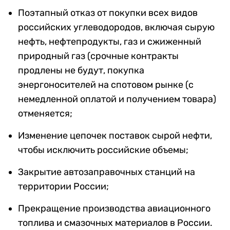
Поэтапный отказ от покупки всех видов
российских углеводородов, включая сырую
нефть, нефтепродукты, газ и сжиженный
природный газ (срочные контракты
продлены не будут, покупка
энергоносителей на спотовом рынке (с
немедленной оплатой и получением товара)
отменяется;
Изменение цепочек поставок сырой нефти,
чтобы исключить российские объемы;
Закрытие автозаправочных станций на
территории России;
Прекращение производства авиационного
топлива и смазочных материалов в России.