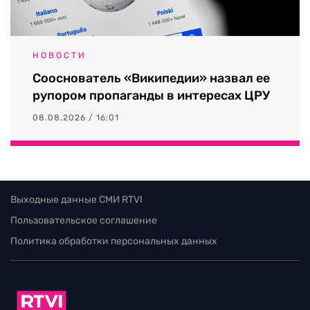
НОВОСТИ
Сооснователь «Википедии» назвал ее
рупором пропаганды в интересах ЦРУ
08.08.2026 / 16:01
Выходные данные СМИ RTVI
Пользовательское соглашение
Политика обработки персональных данных