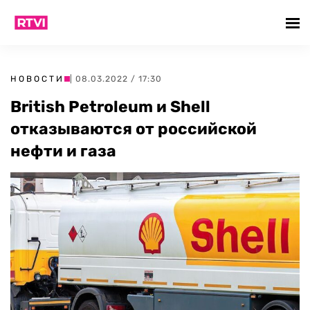
НОВОСТИ
| 08.03.2022 / 17:30
British Petroleum и Shell
отказываются от российской
нефти и газа