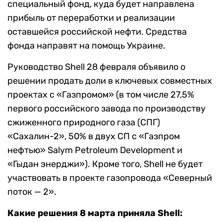
специальный фонд, куда будет направлена
прибыль от переработки и реализации
оставшейся российской нефти. Средства
фонда направят на помощь Украине.
Руководство Shell 28 февраля объявило о
решении продать доли в ключевых совместных
проектах с «Газпромом» (в том числе 27,5%
первого российского завода по производству
сжиженного природного газа (СПГ)
«Сахалин-2», 50% в двух СП с «Газпром
нефтью» Salym Petroleum Development и
«Гыдан энерджи»). Кроме того, Shell не будет
участвовать в проекте газопровода «Северный
поток — 2».
Какие решения 8 марта приняла Shell: