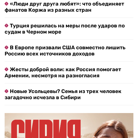
«Люди друг друга любят»: что объединяет
фанатов Коржа из разных стран
Турция решилась на меры после ударов по
судам в Черном море
В Европе призвали США совместно лишить
Россию всех источников доходов
Жесты доброй воли: как Россия помогает
Армении, несмотря на разногласия
Новые Усольцевы? Семья из трех человек
загадочно исчезла в Сибири