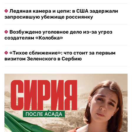
Ледяная камера и цепи: в США задержали
запросившую убежище россиянку
Возбуждено уголовное дело из-за угроз
создателям «Колобка»
«Тихое сближение»: что стоит за первым
визитом Зеленского в Сербию