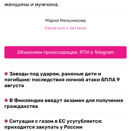
женщины и мужчина.
Мария Мельникова
Связаться с автором
Объясняем происходящее. RTVI в Telegram
Заводы под ударом, раненые дети и
погибшие: последствия ночной атаки БПЛА 9
августа
В Финляндии введут экзамен для получения
гражданства
Ситуация с газом в ЕС усугубляется:
приходится закупать у России