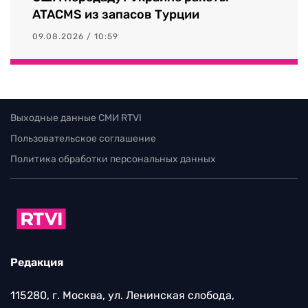
ATACMS из запасов Турции
09.08.2026 / 10:59
Выходные данные СМИ RTVI
Пользовательское соглашение
Политика обработки персональных данных
Редакция
115280, г. Москва, ул. Ленинская слобода,