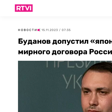
НОВОСТИ
| 15.11.2023 / 07:35
Буданов допустил «япо
мирного договора Росси