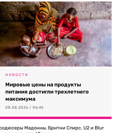
НОВОСТИ
Мировые цены на продукты
питания достигли трехлетнего
максимума
08.08.2026 / 06:45
родюсеры Мадонны, Бритни Спирс, U2 и Blur