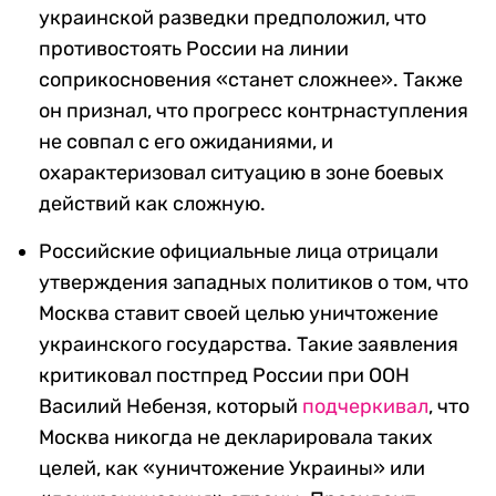
украинской разведки предположил, что
противостоять России на линии
соприкосновения «станет сложнее». Также
он признал, что прогресс контрнаступления
не совпал с его ожиданиями, и
охарактеризовал ситуацию в зоне боевых
действий как сложную.
Российские официальные лица отрицали
утверждения западных политиков о том, что
Москва ставит своей целью уничтожение
украинского государства. Такие заявления
критиковал постпред России при ООН
Василий Небензя, который
подчеркивал
, что
Москва никогда не декларировала таких
целей, как «уничтожение Украины» или