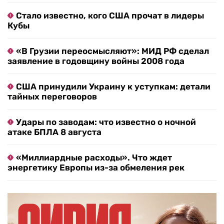
Стало известно, кого США прочат в лидеры
Кубы
«В Грузии переосмысляют»: МИД РФ сделал
заявление в годовщину войны 2008 года
США принудили Украину к уступкам: детали
тайных переговоров
Удары по заводам: что известно о ночной
атаке БПЛА 8 августа
«Миллиардные расходы». Что ждет
энергетику Европы из-за обмеления рек