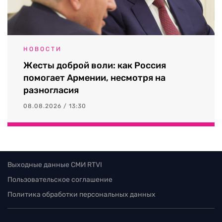
НОВОСТИ
Жесты доброй воли: как Россия
помогает Армении, несмотря на
разногласия
08.08.2026 / 13:30
Выходные данные СМИ RTVI
Пользовательское соглашение
Политика обработки персональных данных