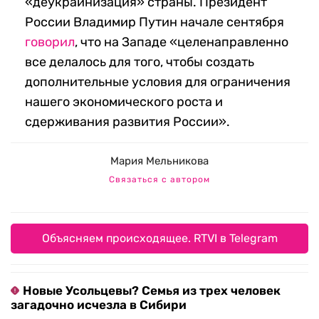
«деукраинизация» страны. Президент
России Владимир Путин начале сентября
говорил
, что на Западе «целенаправленно
все делалось для того, чтобы создать
дополнительные условия для ограничения
нашего экономического роста и
сдерживания развития России».
Мария Мельникова
Связаться с автором
Объясняем происходящее. RTVI в Telegram
Новые Усольцевы? Семья из трех человек
загадочно исчезла в Сибири