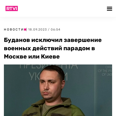
НОВОСТИ
| 18.09.2023 / 06:54
Буданов исключил завершение
военных действий парадом в
Москве или Киеве