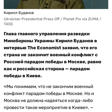
Кирилл Буданов
Ukrainian Presidential Press Off / Planet Pix via ZUMA / 
TASS
Глава главного управления разведки
Минобороны Украины Кирилл Буданов в
интервью The Economist заявил, что его
страна не закончит военный конфликт с
Россией парадом победы в Москве, равно
как и российская сторона — парадом
победы в Киеве.
«Мы понимаем, что не закончим военный
конфликт парадом победы в Москве. Но и
Москва не должна надеяться когда-либо
провести такое мероприятие в Киеве», —