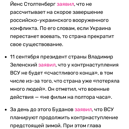
Йенс Столтенберг
заявил
, что не
рассчитывает на скорое завершение
российско-украинского вооруженного
конфликта. По его словам, если Украина
перестанет воевать, то страна прекратит
свое существование.
11 сентября президент страны Владимир
Зеленский
заявил
, что у контрнаступления
ВСУ не будет «счастливого конца», в том
числе из-за того, что страна уже «потеряла
много людей». Он отметил, что военные
действия — «не фильм на полтора часа».
За день до этого Буданов
заявил
, что ВСУ
планируют продолжить контрнаступление
предстоящей зимой. При этом глава