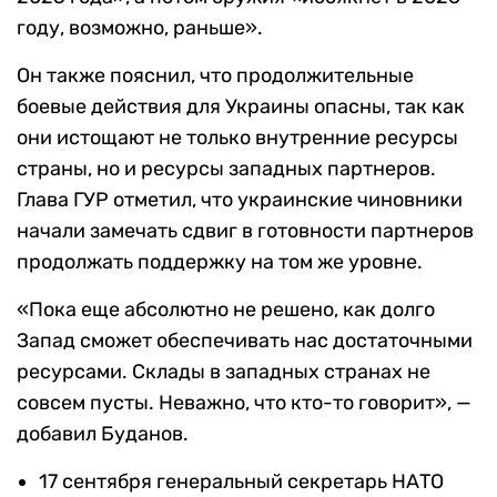
году, возможно, раньше».
Он также пояснил, что продолжительные
боевые действия для Украины опасны, так как
они истощают не только внутренние ресурсы
страны, но и ресурсы западных партнеров.
Глава ГУР отметил, что украинские чиновники
начали замечать сдвиг в готовности партнеров
продолжать поддержку на том же уровне.
«Пока еще абсолютно не решено, как долго
Запад сможет обеспечивать нас достаточными
ресурсами. Склады в западных странах не
совсем пусты. Неважно, что кто-то говорит», —
добавил Буданов.
17 сентября генеральный секретарь НАТО