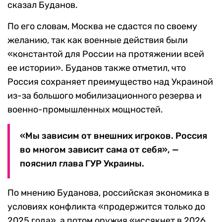
сказал Буданов.
По его словам, Москва не сдастся по своему
желанию, так как военные действия были
«константой для России на протяжении всей
ее истории». Буданов также отметил, что
Россия сохраняет преимущество над Украиной
из-за большого мобилизационного резерва и
военно-промышленных мощностей.
«Мы зависим от внешних игроков. Россия
во многом зависит сама от себя», —
пояснил глава ГУР Украины.
По мнению Буданова, российская экономика в
условиях конфликта «продержится только до
2025 года», а потом оружия «иссякнет в 2026