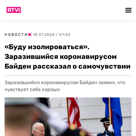
НОВОСТИ
| 18.07.2024 / 07:03
«Буду изолироваться».
Заразившийся коронавирусом
Байден рассказал о самочувствии
Заразившийся коронавирусом Байден заявил, что
чувствует себя хорошо