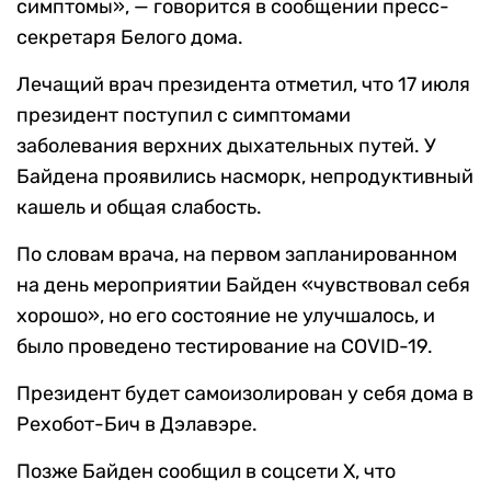
симптомы», — говорится в сообщении пресс-
секретаря Белого дома.
Лечащий врач президента отметил, что 17 июля
президент поступил с симптомами
заболевания верхних дыхательных путей. У
Байдена проявились насморк, непродуктивный
кашель и общая слабость.
По словам врача, на первом запланированном
на день мероприятии Байден «чувствовал себя
хорошо», но его состояние не улучшалось, и
было проведено тестирование на COVID-19.
Президент будет самоизолирован у себя дома в
Рехобот-Бич в Дэлавэре.
Позже Байден сообщил в соцсети X, что