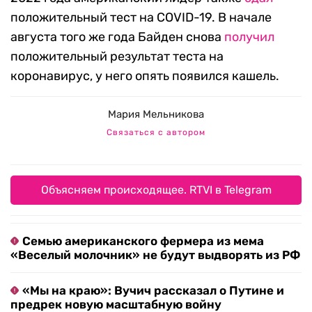
положительный тест на COVID-19. В начале
августа того же года Байден снова
получил
положительный результат теста на
коронавирус, у него опять появился кашель.
Мария Мельникова
Связаться с автором
Объясняем происходящее. RTVI в Telegram
Семью американского фермера из мема
«Веселый молочник» не будут выдворять из РФ
«Мы на краю»: Вучич рассказал о Путине и
предрек новую масштабную войну