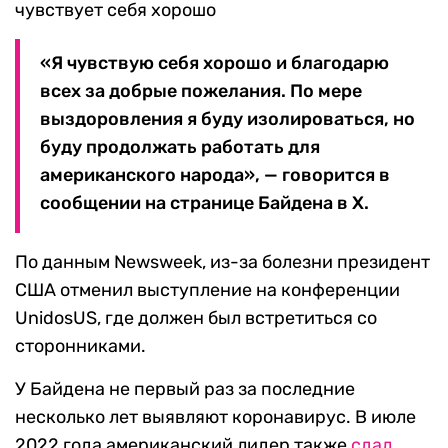
чувствует себя хорошо
«Я чувствую себя хорошо и благодарю
всех за добрые пожелания. По мере
выздоровления я буду изолироваться, но
буду продолжать работать для
американского народа», — говорится в
сообщении на странице Байдена в X.
По данным Newsweek, из-за болезни президент
США отменил выступление на конференции
UnidosUS, где должен был встретиться со
сторонниками.
У Байдена не первый раз за последние
несколько лет выявляют коронавирус. В июле
2022 года американский лидер также
сдал