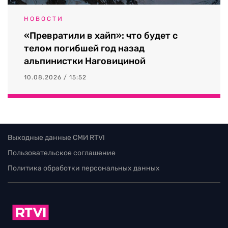
НОВОСТИ
«Превратили в хайп»: что будет с
телом погибшей год назад
альпинистки Наговициной
10.08.2026 / 15:52
Выходные данные СМИ RTVI
Пользовательское соглашение
Политика обработки персональных данных