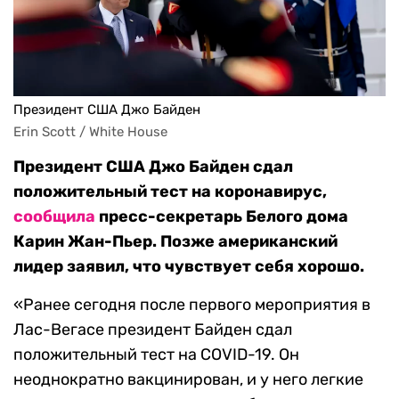
Президент США Джо Байден
Erin Scott / White House
Президент США Джо Байден сдал
положительный тест на коронавирус,
сообщила
пресс-секретарь Белого дома
Карин Жан-Пьер. Позже американский
лидер заявил, что чувствует себя хорошо.
«Ранее сегодня после первого мероприятия в
Лас-Вегасе президент Байден сдал
положительный тест на COVID-19. Он
неоднократно вакцинирован, и у него легкие