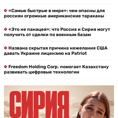
«Самые быстрые в мире»: чем опасны для
россиян огромные американские тараканы
«Это не панацея»: что Россия и Сирия могут
получить от сделки по военным базам
Названа скрытая причина нежелания США
давать Украине лицензию на Patriot
Freedom Holding Corp. помогает Казахстану
развивать цифровые технологии