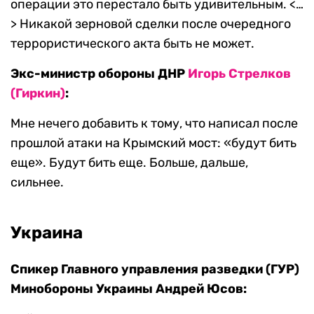
операции это перестало быть удивительным. <…
> Никакой зерновой сделки после очередного
террористического акта быть не может.
Экс-министр обороны ДНР
Игорь Стрелков
(Гиркин)
:
Мне нечего добавить к тому, что написал после
прошлой атаки на Крымский мост: «будут бить
еще». Будут бить еще. Больше, дальше,
сильнее.
Украина
Спикер Главного управления разведки (ГУР)
Минобороны Украины Андрей Юсов: