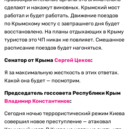
сделают и накажут виновных. Крымский мост
работал и будет работать. Движение поездов
по Крымскому мосту с завтрашнего дня будет
восстановлено. На планы отдыхающих в Крыму
туристов это ЧП никак не повлияет. Смешанное
расписание поездов будет нагоняться.
Сенатор от Крыма
Сергей Цеков
:
Я за максимальную жесткость в этих ответах.
Какой она будет — посмотрим.
Председатель госсовета Республики Крым
Владимир Константинов
:
Сегодня ночью террористический режим Киева
совершил новое преступление — атаковал