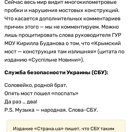
Сейчас весь мир видит многокилометровые
пробки и нарушения мостовых конструкций.
Что касается дополнительных комментариев
причин этого — мы не комментируем. Можно
лишь процитировать слова руководителя ГУР
МОУ Кирилла Буданова о том, что «Крымский
мост — конструкция там излишняя» (цитата по
изданию «Суспільне Новини»).
Служба безопасности Украины (СБУ):
Соловейко, родной брат,
Опять мост пошел «поспать»
Да раз … два!
P.S. Музыка — народная. Слова-СБУ.
Издание «Страна.ua» пишет, что СБУ таким