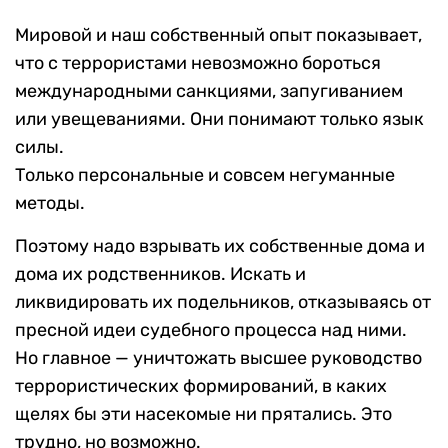
Мировой и наш собственный опыт показывает,
что с террористами невозможно бороться
международными санкциями, запугиванием
или увещеваниями. Они понимают только язык
силы.
Только персональные и совсем негуманные
методы.
Поэтому надо взрывать их собственные дома и
дома их родственников. Искать и
ликвидировать их подельников, отказываясь от
пресной идеи судебного процесса над ними.
Но главное — уничтожать высшее руководство
террористических формирований, в каких
щелях бы эти насекомые ни прятались. Это
трудно, но возможно.