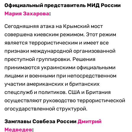
Официальный представитель МИД России
Мария Захарова
:
Сегодняшняя атака на Крымский мост
совершена киевским режимом. Этот режим
является террористическим и имеет все
признаки международной организованной
преступной группировки. Решения
принимаются украинскими официальными
лицами и военными при непосредственном
участии американских и британских
спецслужб и политиков. США и Британия
осуществляют руководство террористической
огосударствленной структурой.
Замглавы Совбеза России
Дмитрий
Медведев
: