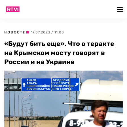
НОВОСТИ
| 17.07.2023 / 11:08
«Будут бить еще». Что о теракте
на Крымском мосту говорят в
России и на Украине