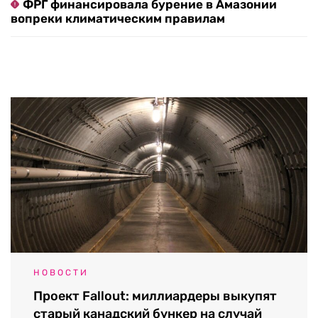
ФРГ финансировала бурение в Амазонии
вопреки климатическим правилам