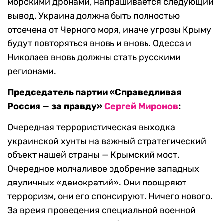
морскими дронами, напрашивается следующий
вывод. Украина должна быть полностью
отсечена от Черного моря, иначе угрозы Крыму
будут повторяться вновь и вновь. Одесса и
Николаев вновь должны стать русскими
регионами.
Председатель партии «Справедливая
Россия — за правду»
Сергей Миронов
:
Очередная террористическая выходка
украинской хунты на важный стратегический
объект нашей страны — Крымский мост.
Очередное молчаливое одобрение западных
двуличных «демократий». Они поощряют
терроризм, они его спонсируют. Ничего нового.
За время проведения специальной военной