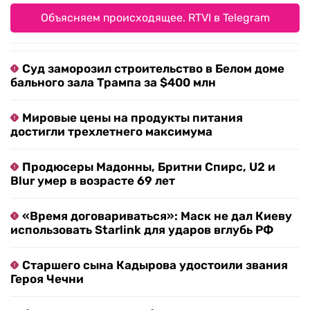
Объясняем происходящее. RTVI в Telegram
Суд заморозил строительство в Белом доме
бального зала Трампа за $400 млн
Мировые цены на продукты питания
достигли трехлетнего максимума
Продюсеры Мадонны, Бритни Спирс, U2 и
Blur умер в возрасте 69 лет
«Время договариваться»: Маск не дал Киеву
использовать Starlink для ударов вглубь РФ
Старшего сына Кадырова удостоили звания
Героя Чечни