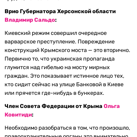
Врио Губернатора Херсонской области
Владимир Сальдо
:
Киевский режим совершил очередное
варварское преступление. Повреждение
конструкций Крымского моста — это вторично.
Первично то, что украинская пропаганда
глумится над гибелью на мосту мирных
граждан. Это показывает истинное лицо тех,
кто сидит сейчас на улице Банковой в Киеве
или прячется где-нибудь в бункерах.
Член Совета Федерации от Крыма
Ольга
Ковитиди
:
Необходимо разобраться в том, что произошло,
правоохранительные органы это внимательно