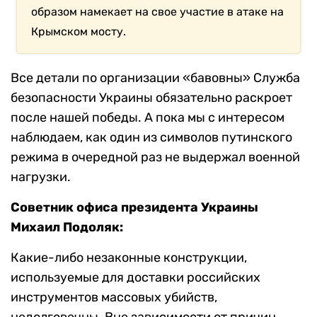
образом намекает на свое участие в атаке на
Крымском мосту.
Все детали по организации «бавовны» Служба
безопасности Украины обязательно раскроет
после нашей победы. А пока мы с интересом
наблюдаем, как один из символов путинского
режима в очередной раз не выдержал военной
нагрузки.
Советник офиса президента Украины
Михаил Подоляк:
Какие-либо незаконные конструкции,
используемые для доставки российских
инструментов массовых убийств,