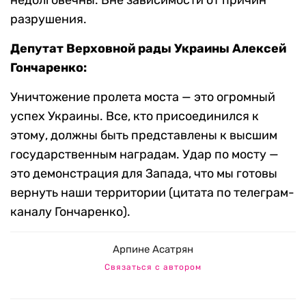
недолговечны. Вне зависимости от причин
разрушения.
Депутат Верховной рады Украины Алексей
Гончаренко:
Уничтожение пролета моста — это огромный
успех Украины. Все, кто присоединился к
этому, должны быть представлены к высшим
государственным наградам. Удар по мосту —
это демонстрация для Запада, что мы готовы
вернуть наши территории (цитата по телеграм-
каналу Гончаренко).
Арпине Асатрян
Связаться с автором